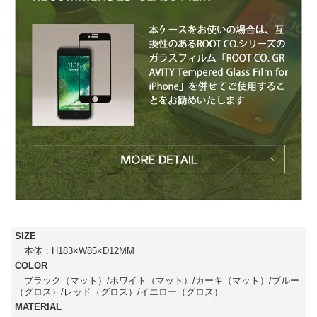
SIZE
本体：H183×W85×D12MM
COLOR
ブラック（マット）/ホワイト（マット）/カーキ（マット）/ブルー
（グロス）/レッド（グロス）/イエロー（グロス）
MATERIAL