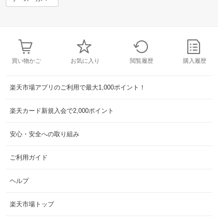
買い物かご
お気に入り
閲覧履歴
購入履歴
楽天市場アプリのご利用で最大1,000ポイント！
楽天カード新規入会で2,000ポイント
安心・安全への取り組み
ご利用ガイド
ヘルプ
楽天市場トップ