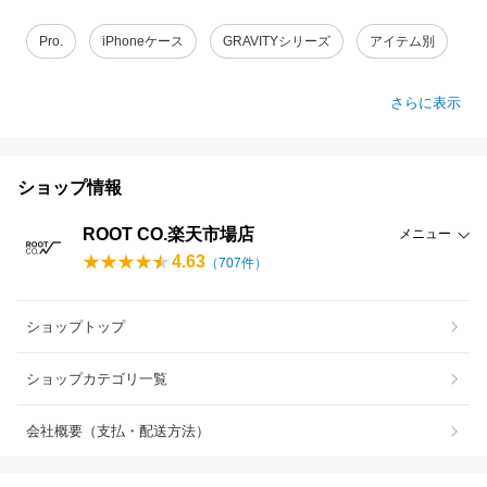
Pro.
iPhoneケース
GRAVITYシリーズ
アイテム別
さらに表示
ショップ情報
ROOT CO.楽天市場店
メニュー
4.63
（
707
件）
ショップトップ
ショップカテゴリ一覧
会社概要（支払・配送方法）