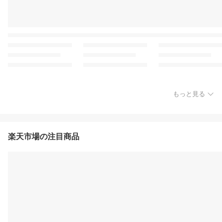
もっと見る
楽天市場の注目商品