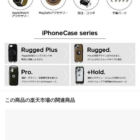
この商品の楽天市場の関連商品