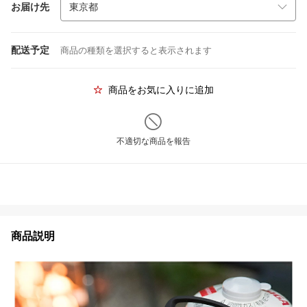
お届け先
配送予定
商品の種類を選択すると表示されます
商品をお気に入りに追加
不適切な商品を報告
商品説明