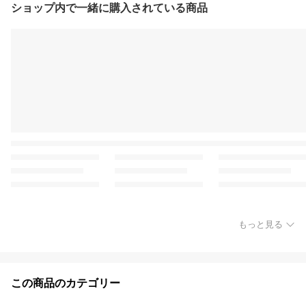
ショップ内で一緒に購入されている商品
もっと見る
この商品のカテゴリー