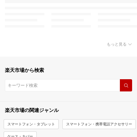
もっと見る
楽天市場から検索
楽天市場の関連ジャンル
スマートフォン・タブレット
スマートフォン・携帯電話アクセサリー
ケース・カバー