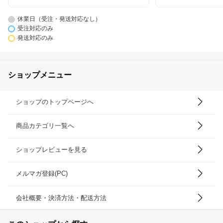
休業日（受注・発送対応なし）
受注対応のみ
発送対応のみ
ショップメニュー
ショップのトップページへ
商品カテゴリ一覧へ
ショップレビューを見る
メルマガ登録(PC)
会社概要・決済方法・配送方法