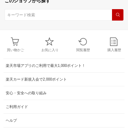
このショップから探す
買い物かご
お気に入り
閲覧履歴
購入履歴
楽天市場アプリのご利用で最大1,000ポイント！
楽天カード新規入会で2,000ポイント
安心・安全への取り組み
ご利用ガイド
ヘルプ