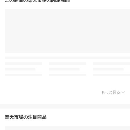
この商品の楽天市場の関連商品
もっと見る
楽天市場の注目商品