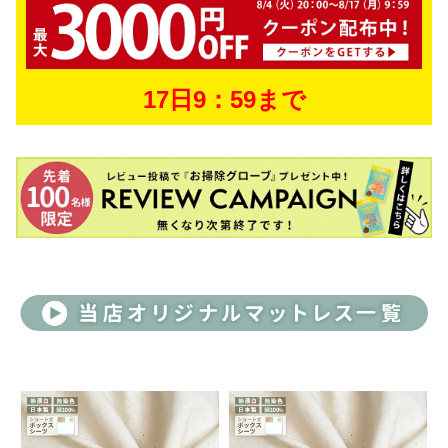
17日9：59まで