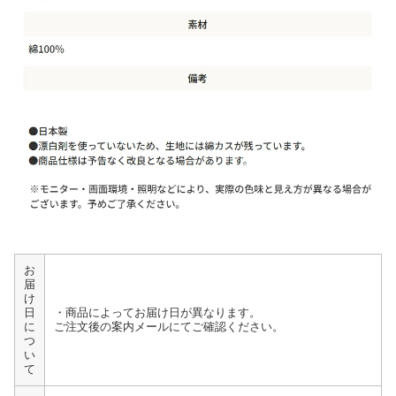
お
届
け
日
・商品によってお届け日が異なります。
に
ご注文後の案内メールにてご確認ください。
つ
い
て