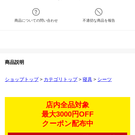
商品についての問い合わせ
不適切な商品を報告
商品説明
ショップトップ
>
カテゴリトップ
>
寝具
>
シーツ
店内全品対象
最大3000円OFF
クーポン配布中