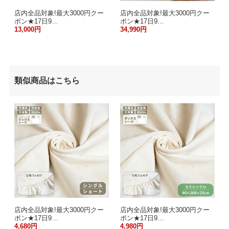
店内全品対象!最大3000円クー
店内全品対象!最大3000円クー
ポン★17日9…
ポン★17日9…
13,000円
34,990円
類似商品はこちら
店内全品対象!最大3000円クー
店内全品対象!最大3000円クー
ポン★17日9…
ポン★17日9…
4,680円
4,980円