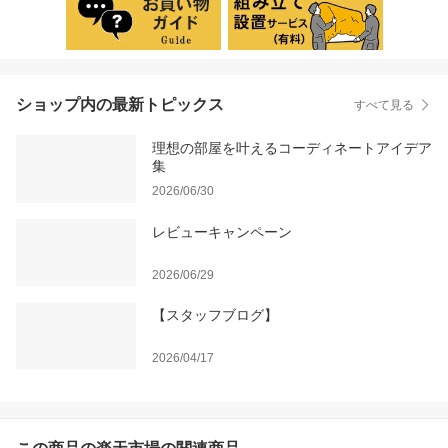
ショップ内の最新トピックス
すべて見る
理想の部屋を叶えるコーディネートアイデア
集
2026/06/30
レビューキャンペーン
2026/06/29
【スタッフブログ】
2026/04/17