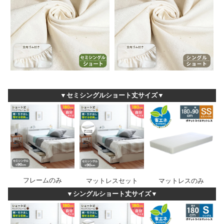
▼セミシングルショート丈サイズ▼
フレームのみ
マットレスセット
マットレスのみ
▼シングルショート丈サイズ▼