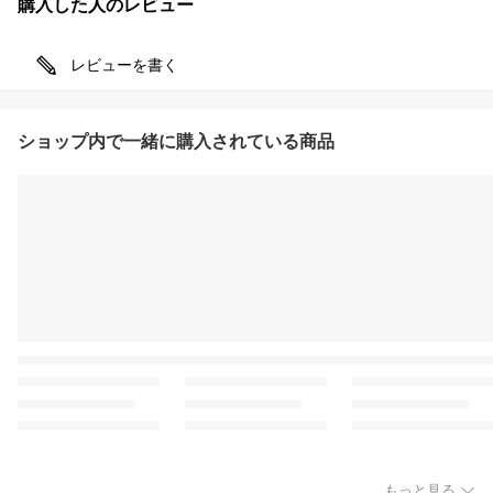
購入した人のレビュー
レビューを書く
ショップ内で一緒に購入されている商品
もっと見る