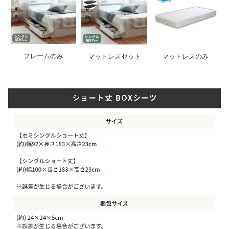
フレームのみ
マットレスセット
マットレスのみ