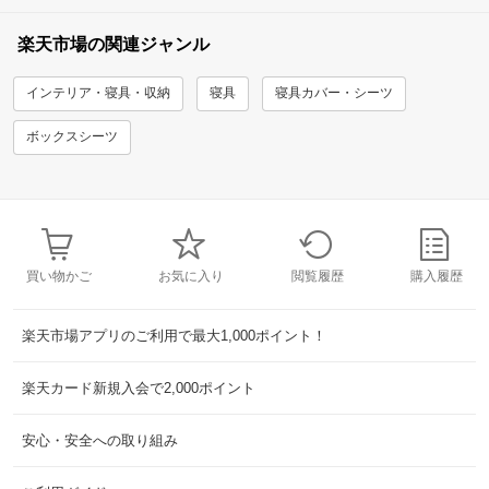
楽天市場の関連ジャンル
インテリア・寝具・収納
寝具
寝具カバー・シーツ
ボックスシーツ
買い物かご
お気に入り
閲覧履歴
購入履歴
楽天市場アプリのご利用で最大1,000ポイント！
楽天カード新規入会で2,000ポイント
安心・安全への取り組み