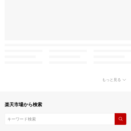
もっと見る
楽天市場から検索