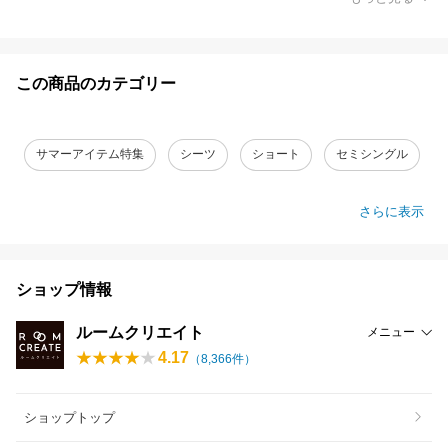
この商品のカテゴリー
サマーアイテム特集
シーツ
ショート
セミシングル
さらに表示
ショップ情報
ルームクリエイト
メニュー
4.17
（
8,366
件）
ショップトップ