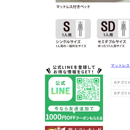
マットレス
カテゴリ
カテゴリ