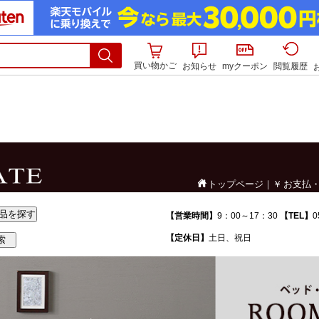
買い物かご
お知らせ
myクーポン
閲覧履歴