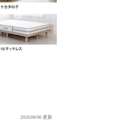
2026/08/06 更新