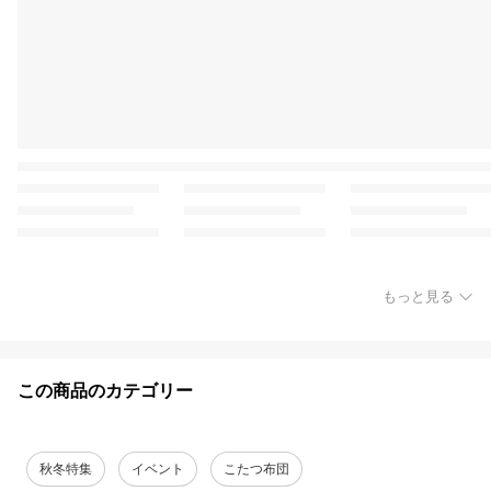
もっと見る
この商品のカテゴリー
秋冬特集
イベント
こたつ布団