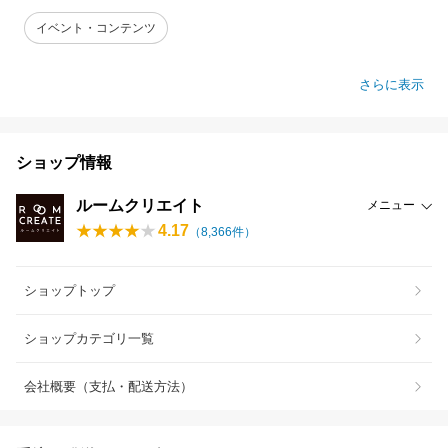
イベント・コンテンツ
さらに表示
ショップ情報
ルームクリエイト
メニュー
4.17
（
8,366
件）
ショップトップ
ショップカテゴリ一覧
会社概要（支払・配送方法）