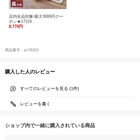
店内全品対象!最大3000円クー
ポン★17日9…
8,770円
商品番号：az78262
購入した人のレビュー
すべてのレビューを見る (
件)
1
レビューを書く
ショップ内で一緒に購入されている商品