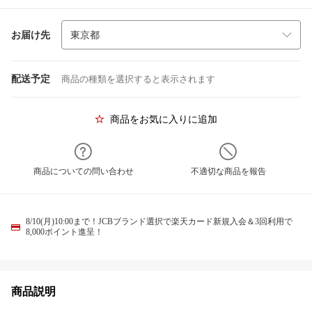
お届け先
配送予定
商品の種類を選択すると表示されます
商品をお気に入りに追加
商品についての問い合わせ
不適切な商品を報告
8/10(月)10:00まで！JCBブランド選択で楽天カード新規入会＆3回利用で
8,000ポイント進呈！
商品説明