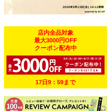
店内全品対象
最大3000円OFF
クーポン配布中
17日9：59まで