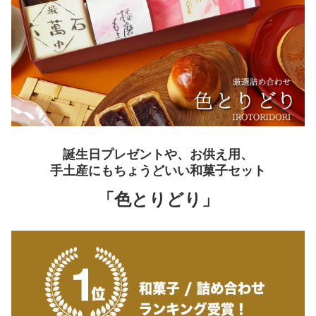
誕生日プレゼントや、お供え用、
手土産にもちょうどいい和菓子セット
「色とりどり」