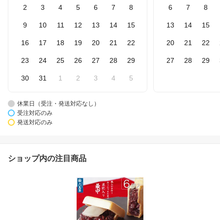
2
3
4
5
6
7
8
6
7
8
9
10
11
12
13
14
15
13
14
15
16
17
18
19
20
21
22
20
21
22
23
24
25
26
27
28
29
27
28
29
30
31
1
2
3
4
5
休業日（受注・発送対応なし）
受注対応のみ
発送対応のみ
ショップ内の注目商品