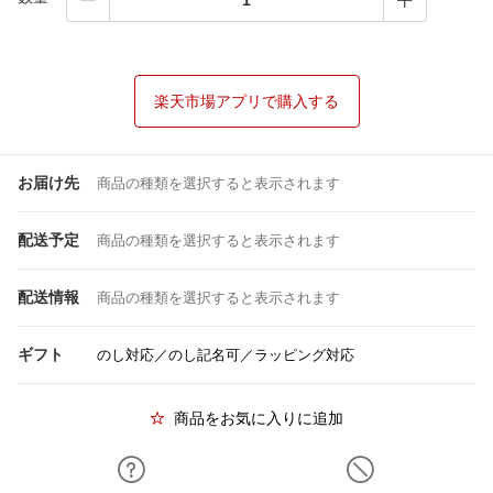
楽天市場アプリで購入する
お届け先
商品の種類を選択すると表示されます
配送予定
商品の種類を選択すると表示されます
配送情報
商品の種類を選択すると表示されます
ギフト
のし対応／のし記名可／ラッピング対応
商品をお気に入りに追加