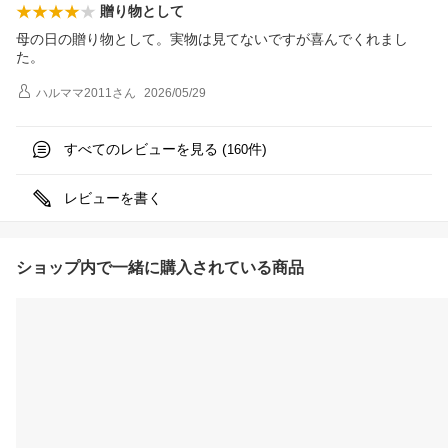
贈り物として
母の日の贈り物として。実物は見てないですが喜んでくれまし
た。
ハルママ2011
さん
2026/05/29
すべてのレビューを見る (
件)
160
レビューを書く
ショップ内で一緒に購入されている商品