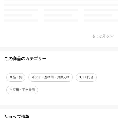
もっと見る
この商品のカテゴリー
商品一覧
ギフト・進物用・お供え物
3,000円台
自家用・手土産用
ショップ情報