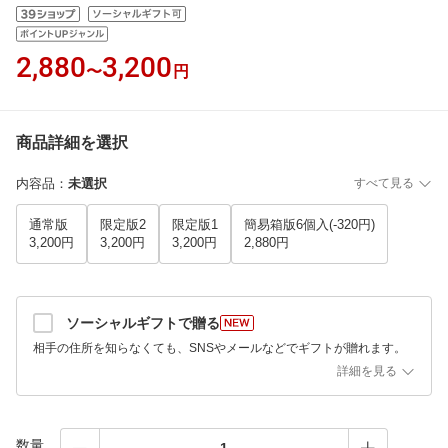
2,880
3,200
〜
円
商品詳細を選択
内容品
：
未選択
すべて見る
通常版
限定版2
限定版1
簡易箱版6個入(-320円)
3,200円
3,200円
3,200円
2,880円
ソーシャルギフトで贈る
相手の住所を知らなくても、SNSやメールなどでギフトが贈れます。
詳細を見る
数量