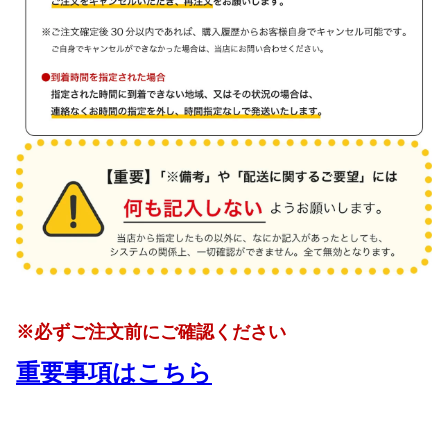
※必ずご注文前にご確認ください
重要事項はこちら