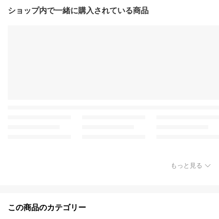
ショップ内で一緒に購入されている商品
もっと見る
この商品のカテゴリー