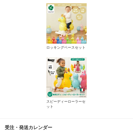
ロッキングベースセット
スピーディーローラーセ
ット
受注・発送カレンダー