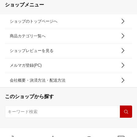
ショップメニュー
ショップのトップページへ
商品カテゴリ一覧へ
ショップレビューを見る
メルマガ登録(PC)
会社概要・決済方法・配送方法
このショップから探す