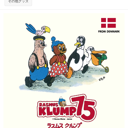
その他グッズ