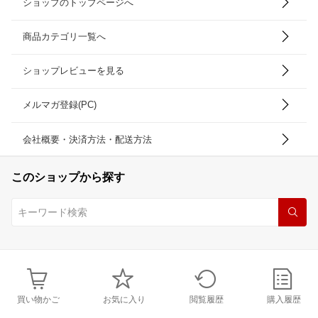
ショップのトップページへ
商品カテゴリ一覧へ
ショップレビューを見る
メルマガ登録(PC)
会社概要・決済方法・配送方法
このショップから探す
買い物かご
お気に入り
閲覧履歴
購入履歴