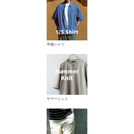
半袖シャツ
サマーニット