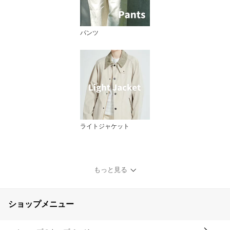
パンツ
ライトジャケット
もっと見る
ショップメニュー