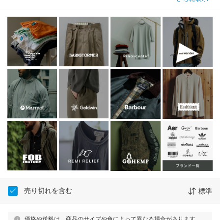
売り切れを含む
標準
価格や送料は、商品のサイズや色によって異なる場合があります。