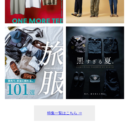
特集一覧はこちら ⇒