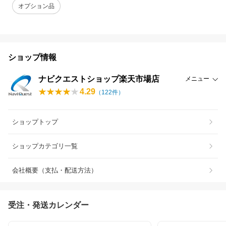
オプション品
ショップ情報
ナビクエストショップ楽天市場店
メニュー
4.29
（
122
件）
ショップトップ
ショップカテゴリ一覧
会社概要（支払・配送方法）
受注・発送カレンダー