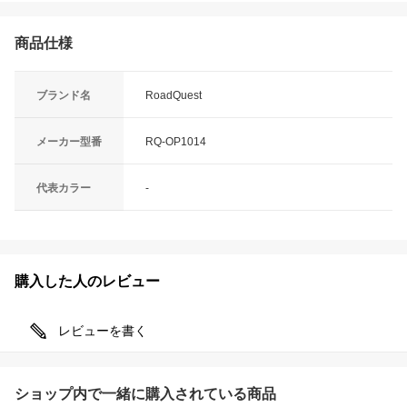
商品仕様
ブランド名
RoadQuest
メーカー型番
RQ-OP1014
代表カラー
-
購入した人のレビュー
レビューを書く
ショップ内で一緒に購入されている商品