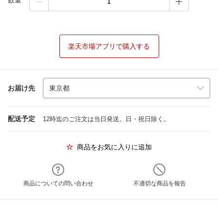
数量
楽天市場アプリで購入する
お届け先
配送予定
12時迄のご注文は当日発送。日・祝日除く。
商品をお気に入りに追加
商品についての問い合わせ
不適切な商品を報告