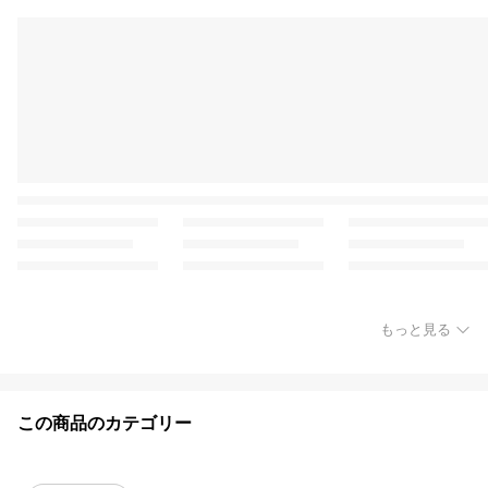
もっと見る
この商品のカテゴリー