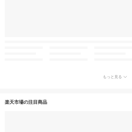
もっと見る
楽天市場の注目商品