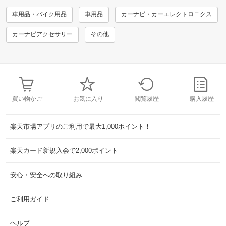
車用品・バイク用品
車用品
カーナビ・カーエレクトロニクス
カーナビアクセサリー
その他
買い物かご
お気に入り
閲覧履歴
購入履歴
楽天市場アプリのご利用で最大1,000ポイント！
楽天カード新規入会で2,000ポイント
安心・安全への取り組み
ご利用ガイド
ヘルプ