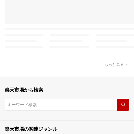
もっと見る
楽天市場から検索
楽天市場の関連ジャンル