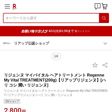
8/11(火)01:59まで
要エントリー
リアップ公認ショップ
1/4
リジェンヌ マイバイタル ヘアトリートメント Regenne
My Vital TREATMENT(200g)【リアップリジェンヌ】[ハ
リ コシ 潤い リジェンヌ]
リジェンヌ マイバイタル ヘアトリートメント Regenne My Vital TREATMEN
T / リアップリジェンヌ / ハリ コシ 潤い リジェンヌ
2,800
円