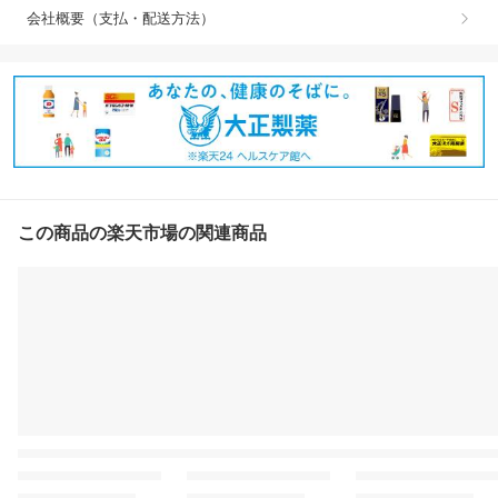
会社概要（支払・配送方法）
この商品の楽天市場の関連商品