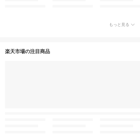
もっと見る
楽天市場の注目商品