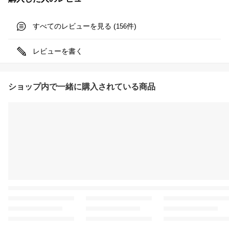
すべてのレビューを見る (
件)
156
レビューを書く
ショップ内で一緒に購入されている商品