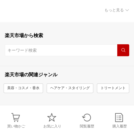
もっと見る
楽天市場から検索
楽天市場の関連ジャンル
美容・コスメ・香水
ヘアケア・スタイリング
トリートメント
買い物かご
お気に入り
閲覧履歴
購入履歴