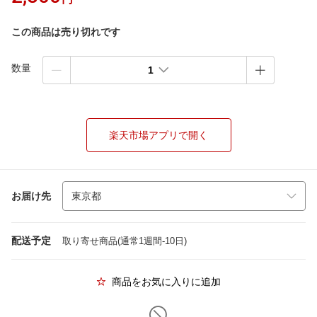
この商品は売り切れです
数量
1
楽天市場アプリで開く
お届け先
配送予定
取り寄せ商品(通常1週間-10日)
商品をお気に入りに追加