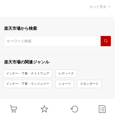
もっと見る
楽天市場から検索
楽天市場の関連ジャンル
インナー・下着・ナイトウェア
レディース
インナー・下着・ランジェリー
ショーツ
スタンダード