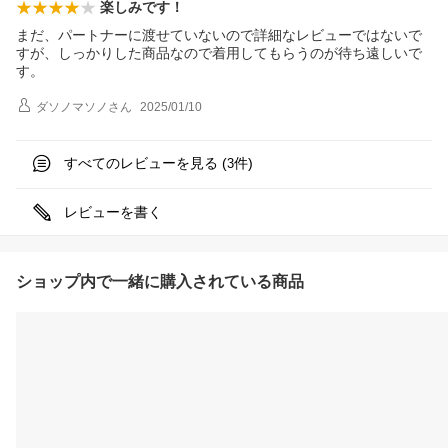
楽しみです！
まだ、パートナーに渡せていないので詳細なレビューではないで
すが、しっかりした商品なので着用してもらうのが待ち遠しいで
す。
ダソノマソノ
さん
2025/01/10
すべてのレビューを見る (
件)
3
レビューを書く
ショップ内で一緒に購入されている商品