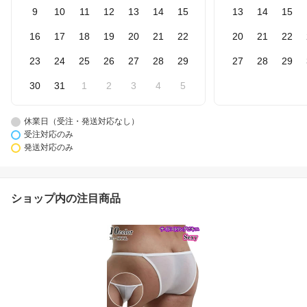
9
10
11
12
13
14
15
13
14
15
16
17
18
19
20
21
22
20
21
22
23
24
25
26
27
28
29
27
28
29
30
31
1
2
3
4
5
休業日（受注・発送対応なし）
受注対応のみ
発送対応のみ
ショップ内の注目商品