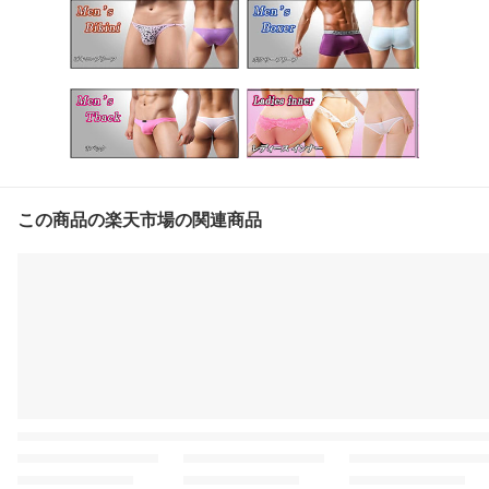
この商品の楽天市場の関連商品