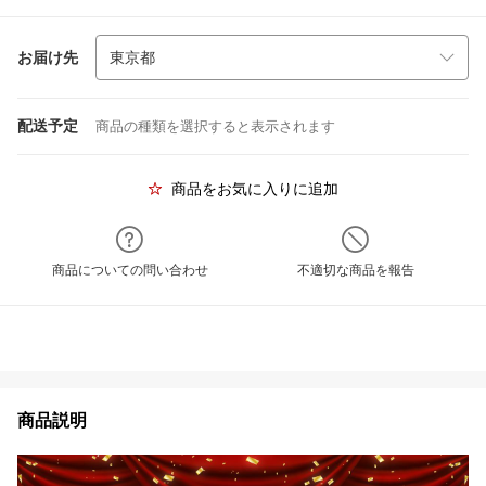
お届け先
配送予定
商品の種類を選択すると表示されます
商品をお気に入りに追加
商品についての問い合わせ
不適切な商品を報告
商品説明