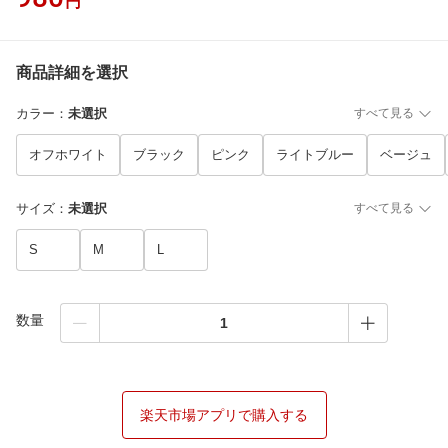
円
商品詳細を選択
カラー
：
未選択
すべて見る
オフホワイト
ブラック
ピンク
ライトブルー
ベージュ
サイズ
：
未選択
すべて見る
S
M
L
数量
楽天市場アプリで購入する