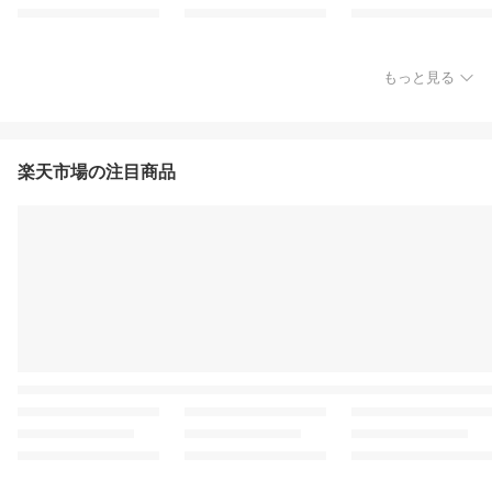
もっと見る
楽天市場の注目商品