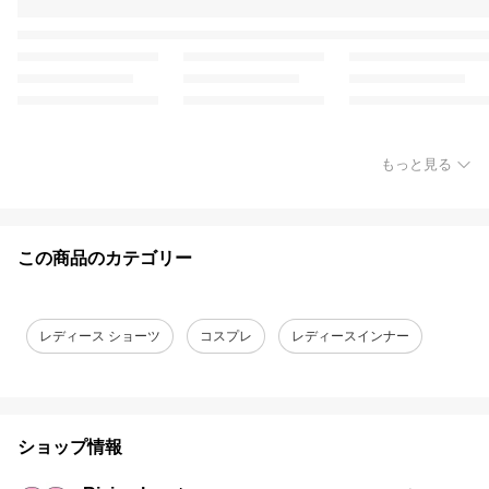
もっと見る
この商品のカテゴリー
レディース ショーツ
コスプレ
レディースインナー
ショップ情報