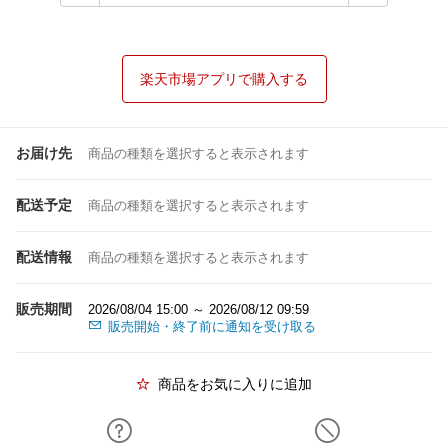
楽天市場アプリで購入する
お届け先
商品の種類を選択すると表示されます
配送予定
商品の種類を選択すると表示されます
配送情報
商品の種類を選択すると表示されます
販売期間
2026/08/04 15:00 ～ 2026/08/12 09:59
販売開始・終了前に通知を受け取る
商品をお気に入りに追加