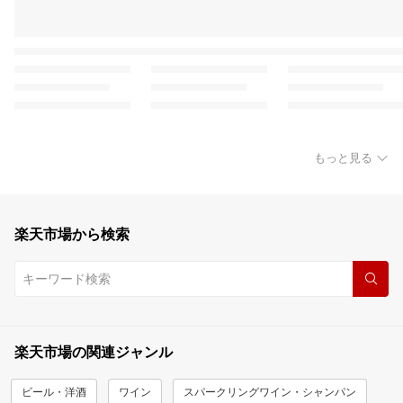
もっと見る
楽天市場から検索
楽天市場の関連ジャンル
ビール・洋酒
ワイン
スパークリングワイン・シャンパン