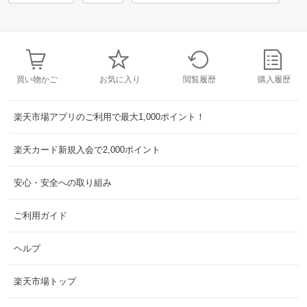
買い物かご
お気に入り
閲覧履歴
購入履歴
楽天市場アプリのご利用で最大1,000ポイント！
楽天カード新規入会で2,000ポイント
安心・安全への取り組み
ご利用ガイド
ヘルプ
楽天市場トップ