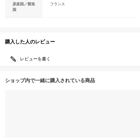
原産国／製造
フランス
国
購入した人のレビュー
レビューを書く
ショップ内で一緒に購入されている商品