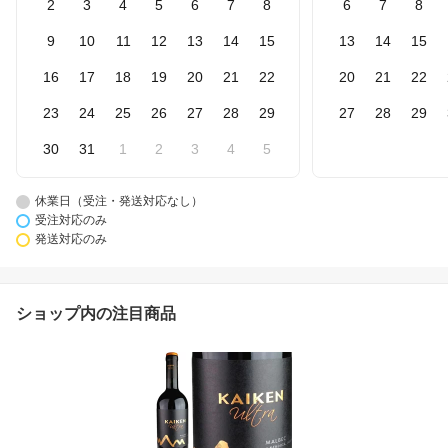
2
3
4
5
6
7
8
6
7
8
9
10
11
12
13
14
15
13
14
15
16
17
18
19
20
21
22
20
21
22
23
24
25
26
27
28
29
27
28
29
30
31
1
2
3
4
5
休業日（受注・発送対応なし）
受注対応のみ
発送対応のみ
ショップ内の注目商品