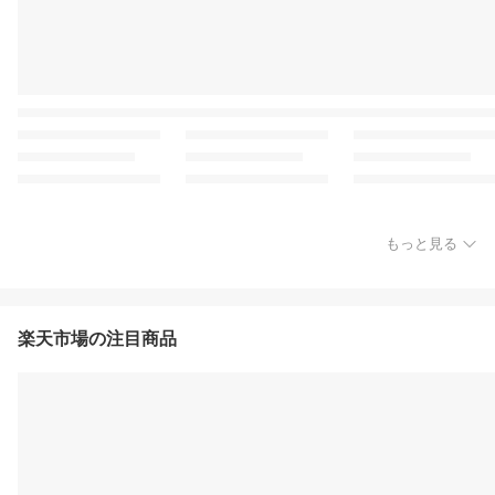
もっと見る
楽天市場の注目商品