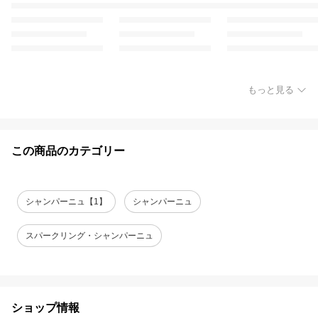
もっと見る
この商品のカテゴリー
シャンパーニュ【1】
シャンパーニュ
スパークリング・シャンパーニュ
ショップ情報