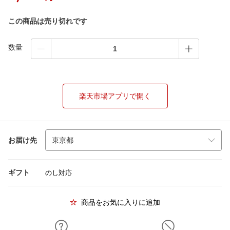
この商品は売り切れです
数量
楽天市場アプリで開く
お届け先
ギフト
のし対応
商品をお気に入りに追加