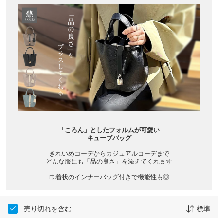
「ころん」としたフォルムが可愛い
キューブバッグ
きれいめコーデからカジュアルコーデまで
どんな服にも「品の良さ」を添えてくれます
巾着状のインナーバッグ付きで機能性も◎
売り切れを含む
標準