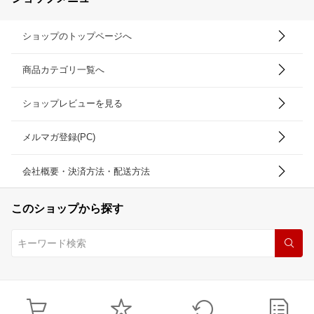
ショップのトップページへ
商品カテゴリ一覧へ
ショップレビューを見る
メルマガ登録(PC)
会社概要・決済方法・配送方法
このショップから探す