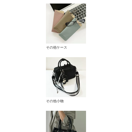
その他ケース
その他小物