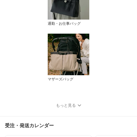
通勤・お仕事バッグ
マザーズバッグ
もっと見る
受注・発送カレンダー