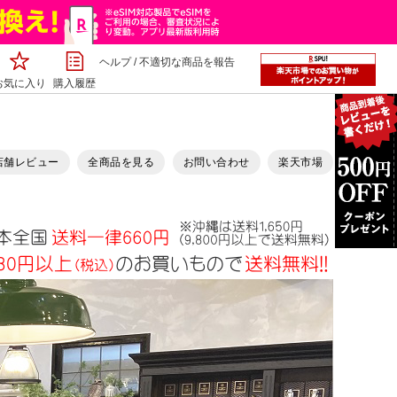
ヘルプ
/
不適切な商品を報告
お気に入り
購入履歴