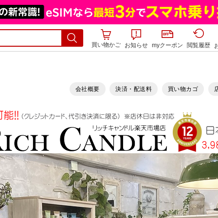
買い物かご
お知らせ
myクーポン
閲覧履歴