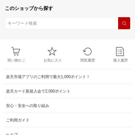
このショップから探す
買い物かご
お気に入り
閲覧履歴
購入履歴
楽天市場アプリのご利用で最大1,000ポイント！
楽天カード新規入会で2,000ポイント
安心・安全への取り組み
ご利用ガイド
ヘルプ