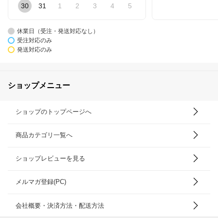
30
31
1
2
3
4
5
休業日（受注・発送対応なし）
受注対応のみ
発送対応のみ
ショップメニュー
ショップのトップページへ
商品カテゴリ一覧へ
ショップレビューを見る
メルマガ登録(PC)
会社概要・決済方法・配送方法