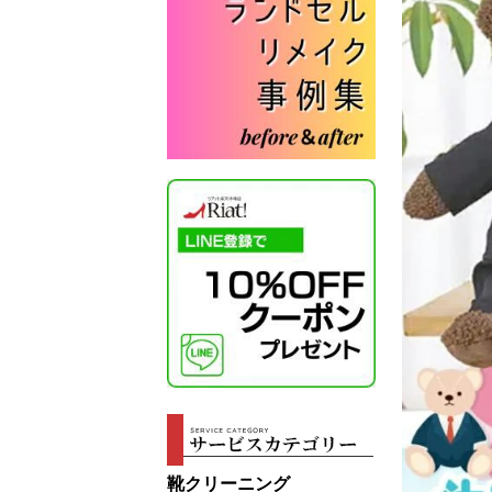
靴クリーニング