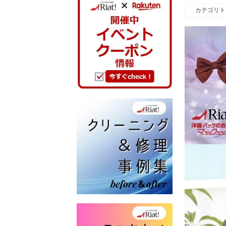
カテゴリト