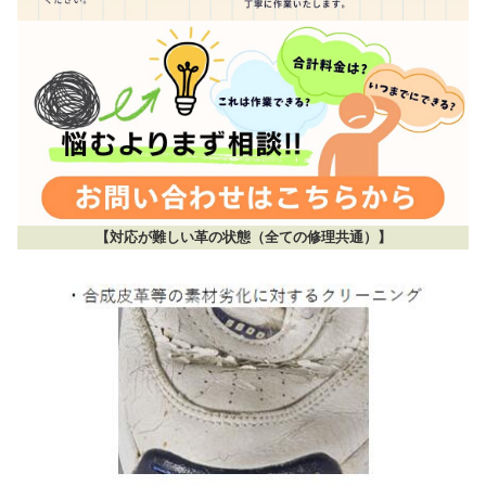
【対応が難しい革の状態（全ての修理共通）】