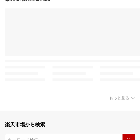
もっと見る
楽天市場から検索