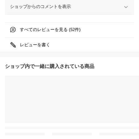
ショップからのコメントを表示
すべてのレビューを見る (
件)
52
レビューを書く
ショップ内で一緒に購入されている商品