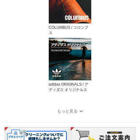
COLUMBUS / コロンブ
ス
adidas ORIGINALS / ア
ディダス オリジナルス
もっと見る