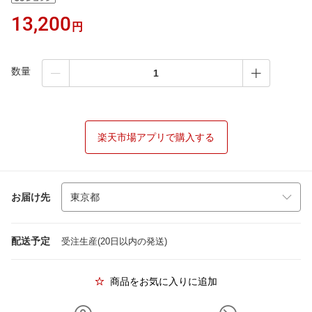
13,200
円
数量
楽天市場アプリで購入する
お届け先
配送予定
受注生産(20日以内の発送)
商品をお気に入りに追加