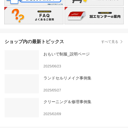
ショップ内の最新トピックス
すべて見る
おもいで制服_説明ページ
2025/06/23
ランドセルリメイク事例集
2025/05/27
クリーニング＆修理事例集
2025/02/09