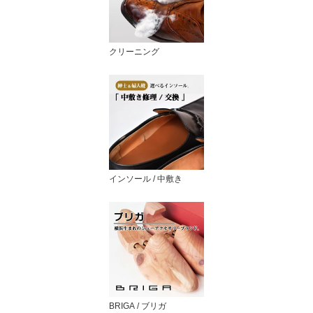
クリーニング
インソール / 中敷き
BRIGA / ブリガ