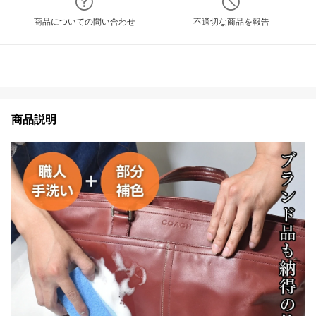
商品についての問い合わせ
不適切な商品を報告
商品説明