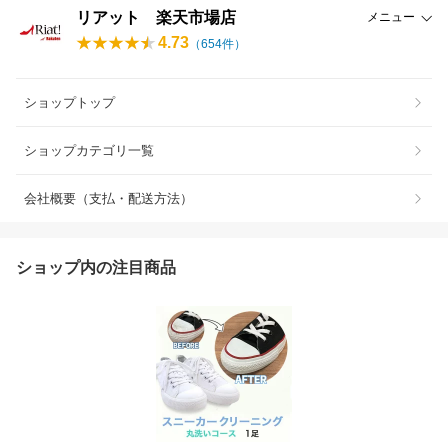
リアット 楽天市場店
メニュー
4.73
（
654
件）
ショップトップ
ショップカテゴリ一覧
会社概要（支払・配送方法）
ショップ内の注目商品