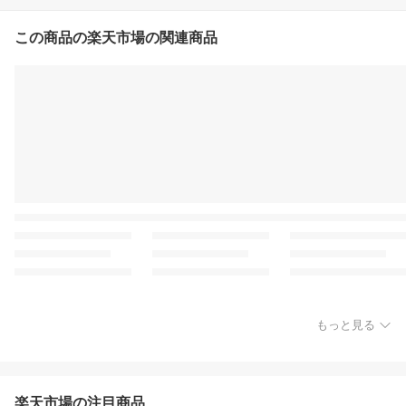
この商品の楽天市場の関連商品
もっと見る
楽天市場の注目商品