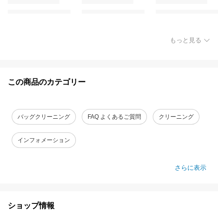
もっと見る
この商品のカテゴリー
バッグクリーニング
FAQ よくあるご質問
クリーニング
インフォメーション
さらに表示
ショップ情報