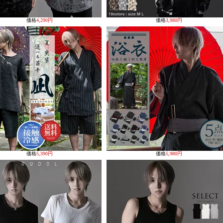
価格
4,290円
価格
3,980円
価格
5,390円
価格
5,980円