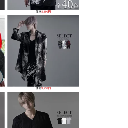
価格
5,390円
価格
9,790円