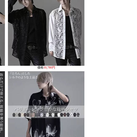
価格
10,780円