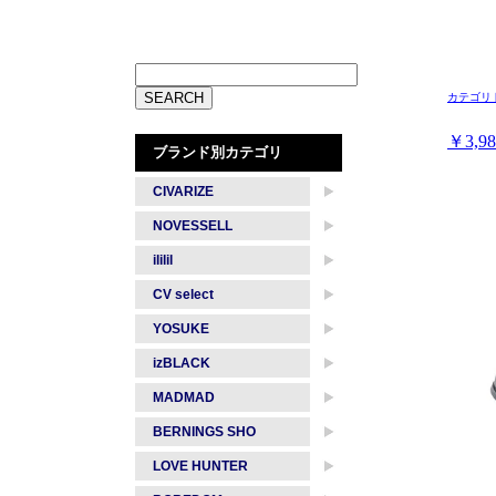
カテゴリ
￥3,