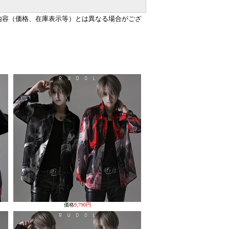
内容（価格、在庫表示等）とは異なる場合がござ
価格
9,790円