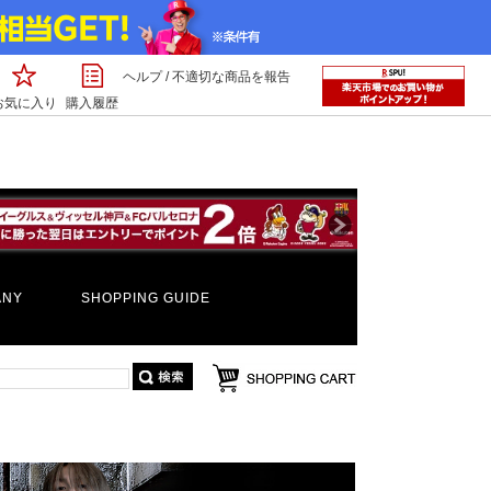
ヘルプ
/
不適切な商品を報告
お気に入り
購入履歴