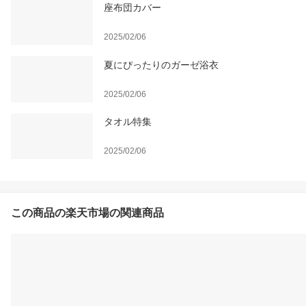
座布団カバー
2025/02/06
夏にぴったりのガーゼ浴衣
2025/02/06
タオル特集
2025/02/06
この商品の楽天市場の関連商品