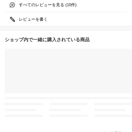
すべてのレビューを見る (
件)
10
レビューを書く
ショップ内で一緒に購入されている商品