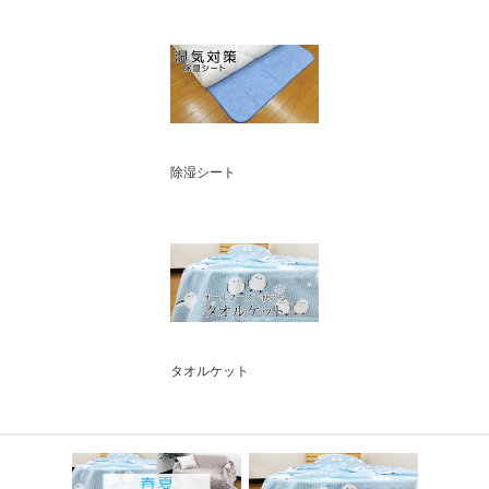
除湿シート
タオルケット