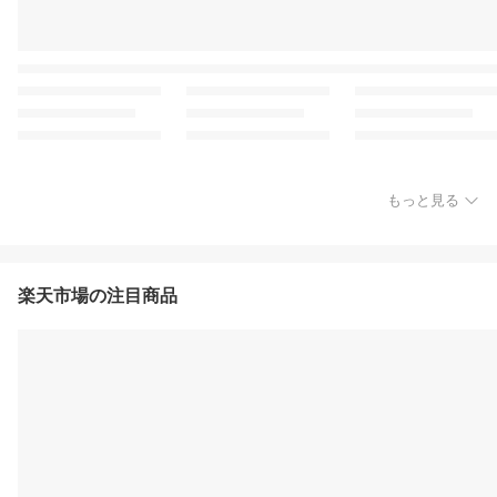
もっと見る
楽天市場の注目商品