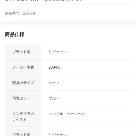
商品番号：230-60
商品仕様
ブランド名
リヴェール
メーカー型番
230-60
寝具のサイズ
ハーフ
代表カラー
ブルー
インテリアの
シンプル・ベーシック
テイスト
ブランド名
リヴェール