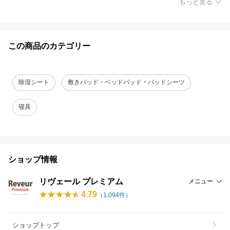
もっと見る
この商品のカテゴリー
除湿シート
敷きパッド・ベッドパッド・パッドシーツ
寝具
ショップ情報
リヴェール プレミアム
メニュー
4.79
（
1,094
件）
ショップトップ