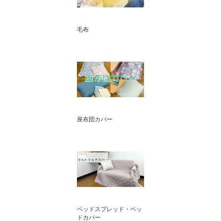
毛布
座布団カバー
ベッドスプレッド・ベッ
ドカバー