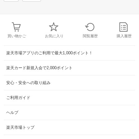
買い物かご
お気に入り
閲覧履歴
購入履歴
楽天市場アプリのご利用で最大1,000ポイント！
楽天カード新規入会で2,000ポイント
安心・安全への取り組み
ご利用ガイド
ヘルプ
楽天市場トップ