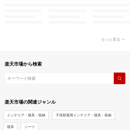
もっと見る
楽天市場から検索
楽天市場の関連ジャンル
インテリア・寝具・収納
子供部屋用インテリア・寝具・収納
寝具
シーツ