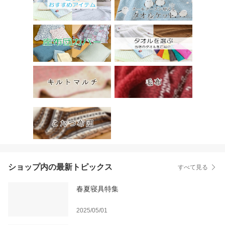
ショップ内の最新トピックス
すべて見る
春夏寝具特集
2025/05/01