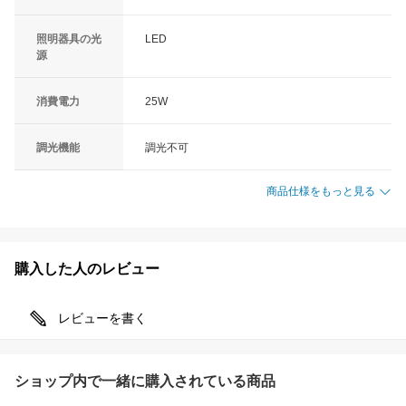
照明器具の光
LED
源
消費電力
25W
調光機能
調光不可
商品仕様をもっと見る
購入した人のレビュー
レビューを書く
ショップ内で一緒に購入されている商品