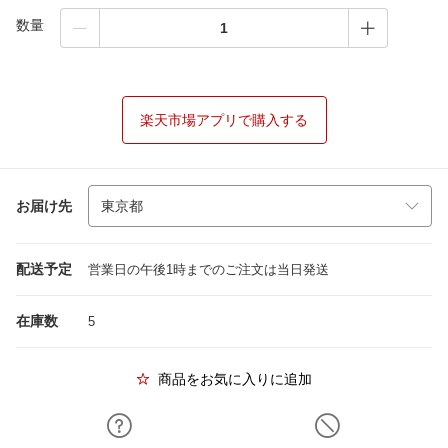
数量
楽天市場アプリで購入する
お届け先
配送予定
営業日の午後1時までのご注文は当日発送
在庫数
5
商品をお気に入りに追加