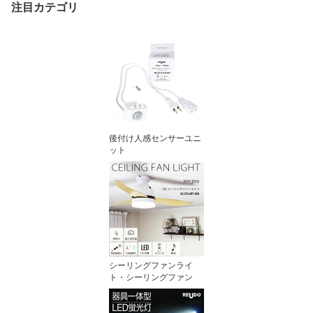
注目カテゴリ
後付け人感センサーユニ
ット
シーリングファンライ
ト・シーリングファン