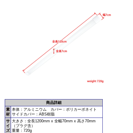
商品詳細
素
本体：アルミニウム カバー：ポリカーボネイト
材
サイドカバー：ABS樹脂
サ
大きさ：全長1200mm x 全幅70mm x 高さ70mm
イ
（プラグ含）
ズ
重量：720g