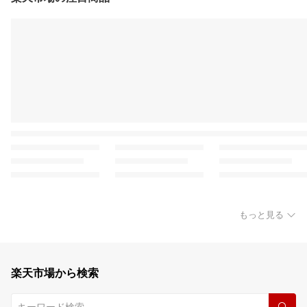
もっと見る
楽天市場から検索