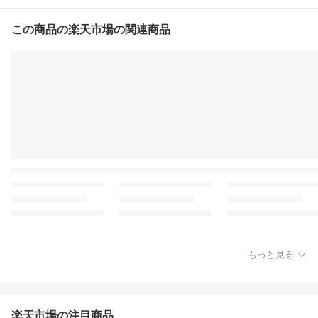
この商品の楽天市場の関連商品
もっと見る
楽天市場の注目商品