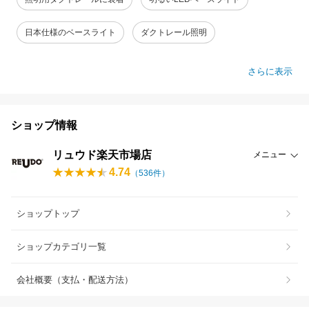
日本仕様のベースライト
ダクトレール照明
さらに表示
ショップ情報
リュウド楽天市場店
メニュー
4.74
（
536
件）
ショップトップ
ショップカテゴリ一覧
会社概要（支払・配送方法）