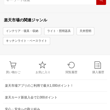
楽天市場の関連ジャンル
インテリア・寝具・収納
ライト・照明器具
天井照明
キッチンライト・ベースライト
買い物かご
お気に入り
閲覧履歴
購入履歴
楽天市場アプリのご利用で最大1,000ポイント！
楽天カード新規入会で2,000ポイント
安心・安全への取り組み