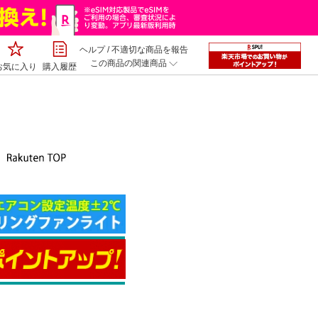
ヘルプ
/
不適切な商品を報告
この商品の関連商品
お気に入り
購入履歴