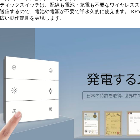
ィックスイッチは、配線も電池・充電も不要なワイヤレスス
送信するので、電池や電源が不要で半永久的に使えます。 RF
広い動作範囲を実現します。