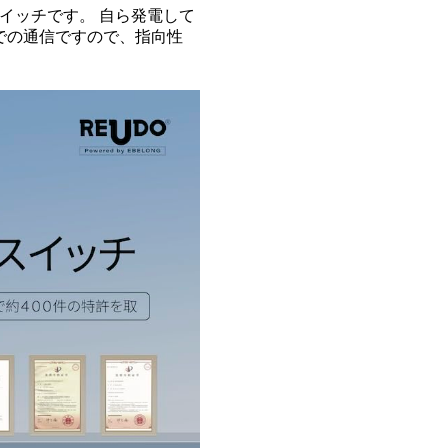
イッチです。 自ら発電して
での通信ですので、指向性