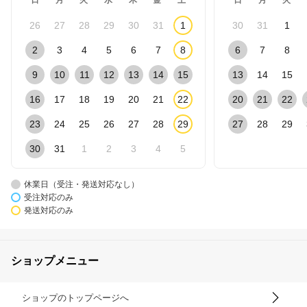
日
月
火
水
木
金
土
日
月
火
26
27
28
29
30
31
1
30
31
1
2
3
4
5
6
7
8
6
7
8
9
10
11
12
13
14
15
13
14
15
16
17
18
19
20
21
22
20
21
22
23
24
25
26
27
28
29
27
28
29
30
31
1
2
3
4
5
休業日（受注・発送対応なし）
受注対応のみ
発送対応のみ
ショップメニュー
ショップのトップページへ