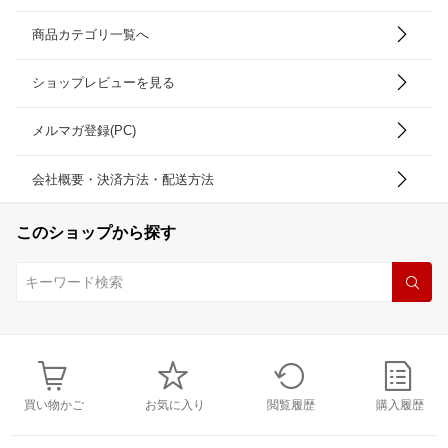
商品カテゴリ一覧へ
ショップレビューを見る
メルマガ登録(PC)
会社概要・決済方法・配送方法
このショップから探す
買い物かご
お気に入り
閲覧履歴
購入履歴