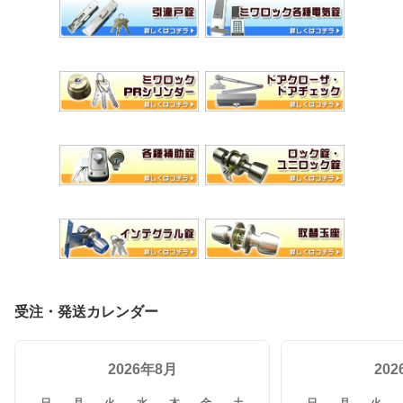
受注・発送カレンダー
2026年8月
20