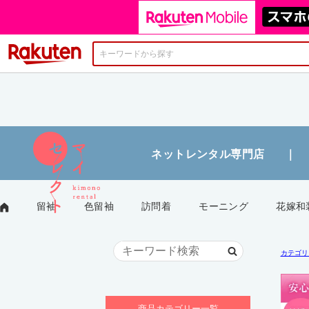
楽天市場
カテゴリ