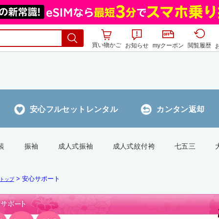
買い物かご
お知らせ
myクーポン
閲覧履歴
> 安心サポート
トップ