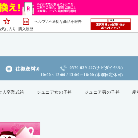
ヘルプ
/
不適切な商品を報告
お気に入り
購入履歴