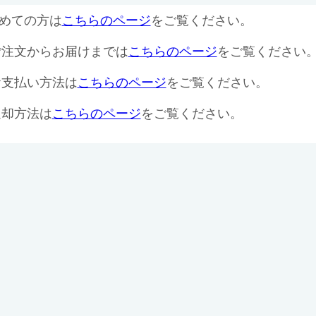
めての方は
こちらのページ
をご覧ください。
ご注文からお届けまでは
こちらのページ
をご覧ください
お支払い方法は
こちらのページ
をご覧ください。
返却方法は
こちらのページ
をご覧ください。