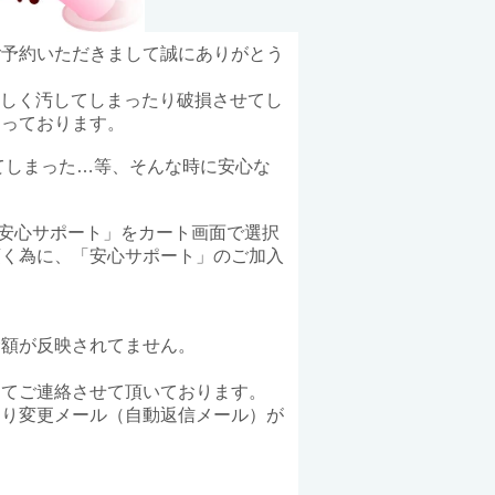
ご予約いただきまして誠にありがとう
しく汚してしまったり破損させてし
なっております。
てしまった…等、そんな時に安心な
)で「安心サポート」をカート画面で選択
頂く為に、「安心サポート」のご加入
金額が反映されてません。
にてご連絡させて頂いております。
より変更メール（自動返信メール）が