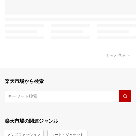
もっと見る
楽天市場から検索
楽天市場の関連ジャンル
メンズファッション
コート・ジャケット