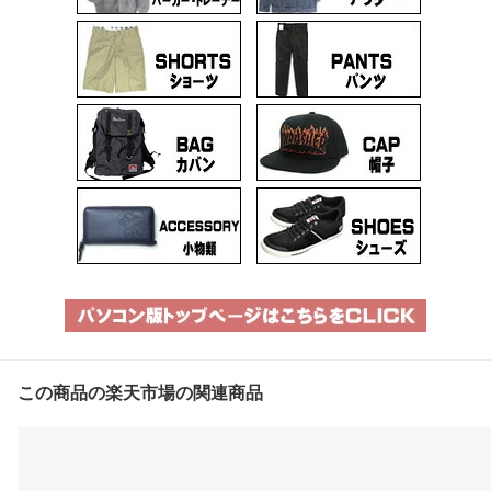
この商品の楽天市場の関連商品