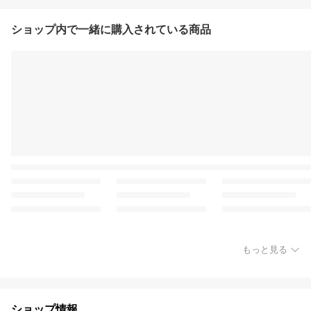
ショップ内で一緒に購入されている商品
もっと見る
ショップ情報