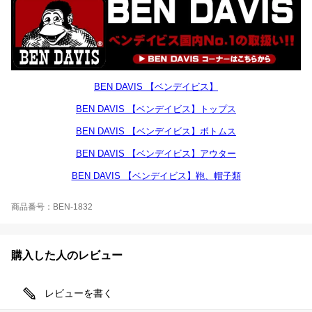
BEN DAVIS 【ベンデイビス】
BEN DAVIS 【ベンデイビス】トップス
BEN DAVIS 【ベンデイビス】ボトムス
BEN DAVIS 【ベンデイビス】アウター
BEN DAVIS 【ベンデイビス】鞄、帽子類
商品番号：BEN-1832
購入した人のレビュー
レビューを書く