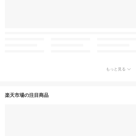
もっと見る
楽天市場の注目商品