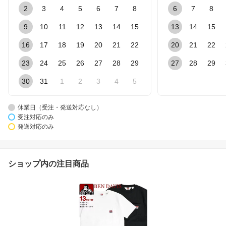
2
3
4
5
6
7
8
6
7
8
9
10
11
12
13
14
15
13
14
15
16
17
18
19
20
21
22
20
21
22
23
24
25
26
27
28
29
27
28
29
30
31
1
2
3
4
5
休業日（受注・発送対応なし）
受注対応のみ
発送対応のみ
ショップ内の注目商品