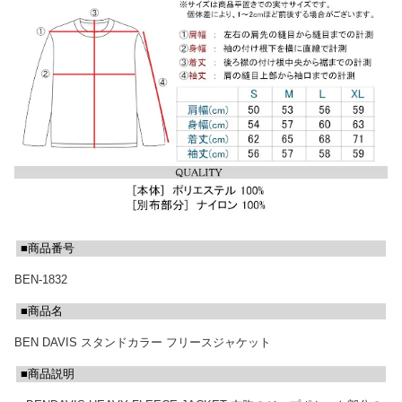
■商品番号
BEN-1832
■商品名
BEN DAVIS スタンドカラー フリースジャケット
■商品説明