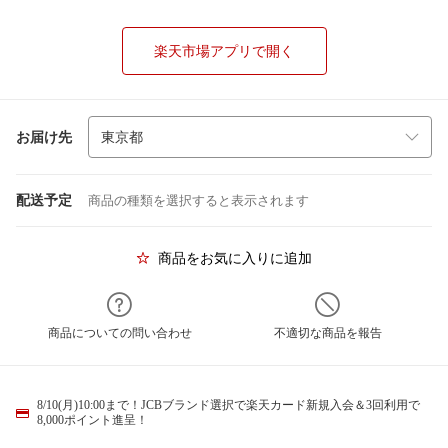
楽天市場アプリで開く
お届け先
配送予定
商品の種類を選択すると表示されます
商品をお気に入りに追加
商品についての問い合わせ
不適切な商品を報告
8/10(月)10:00まで！JCBブランド選択で楽天カード新規入会＆3回利用で
8,000ポイント進呈！