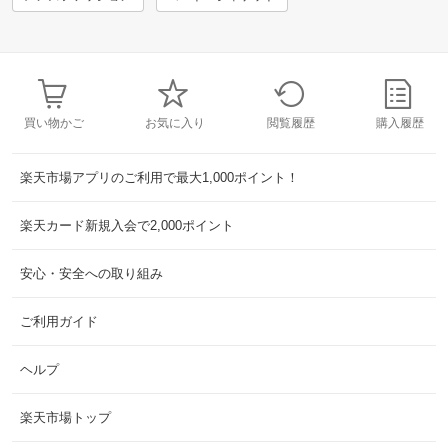
買い物かご
お気に入り
閲覧履歴
購入履歴
楽天市場アプリのご利用で最大1,000ポイント！
楽天カード新規入会で2,000ポイント
安心・安全への取り組み
ご利用ガイド
ヘルプ
楽天市場トップ