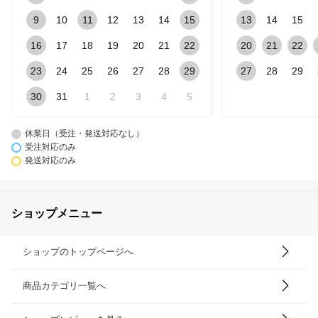
9
10
11
12
13
14
15
13
14
15
16
17
18
19
20
21
22
20
21
22
23
24
25
26
27
28
29
27
28
29
30
31
1
2
3
4
5
休業日（受注・発送対応なし）
受注対応のみ
発送対応のみ
ショップメニュー
ショップのトップページへ
商品カテゴリ一覧へ