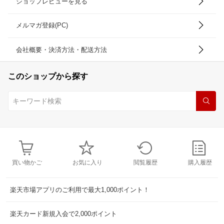
ショップレビューを見る
メルマガ登録(PC)
会社概要・決済方法・配送方法
このショップから探す
買い物かご
お気に入り
閲覧履歴
購入履歴
楽天市場アプリのご利用で最大1,000ポイント！
楽天カード新規入会で2,000ポイント