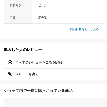
代表カラー
ピンク
肌質
混合肌
商品仕様をもっと見る
購入した人のレビュー
すべてのレビューを見る (
件)
45
レビューを書く
ショップ内で一緒に購入されている商品