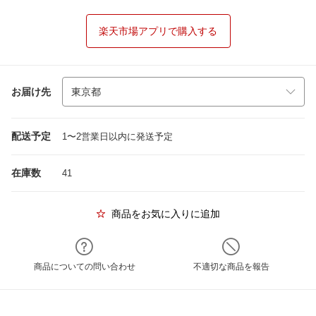
楽天市場アプリで購入する
お届け先
配送予定
1〜2営業日以内に発送予定
在庫数
41
商品をお気に入りに追加
商品についての問い合わせ
不適切な商品を報告