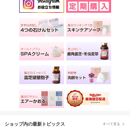
ショップ内の最新トピックス
すべて見る