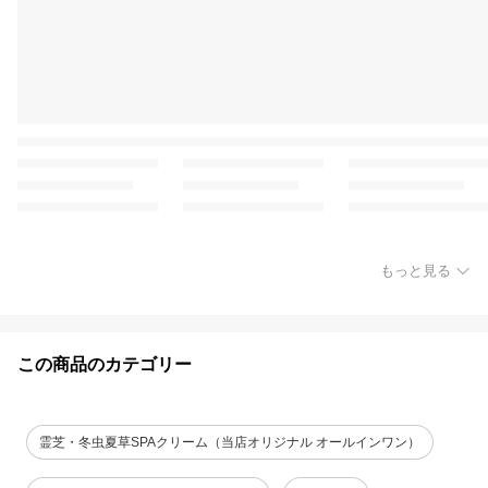
もっと見る
この商品のカテゴリー
霊芝・冬虫夏草SPAクリーム（当店オリジナル オールインワン）