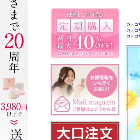
カテゴ
カテゴ
カテゴ