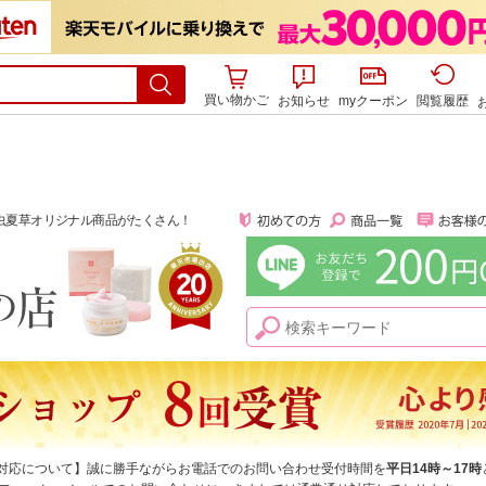
買い物かご
お知らせ
myクーポン
閲覧履歴