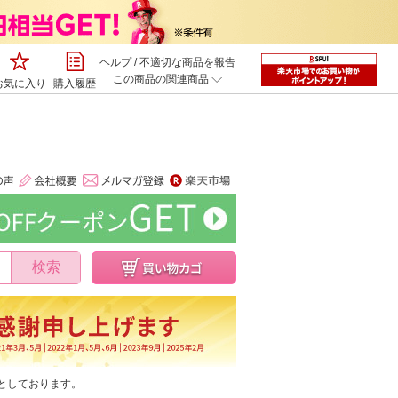
ヘルプ
/
不適切な商品を報告
この商品の関連商品
お気に入り
購入履歴