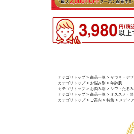
カテゴリトップ
>
商品一覧
>
かづき・デザ
カテゴリトップ
>
お悩み別
>
年齢肌
カテゴリトップ
>
お悩み別
>
シワ・たるみ
カテゴリトップ
>
商品一覧
>
オススメ・限
カテゴリトップ
>
ご案内
>
特集
>
メディ