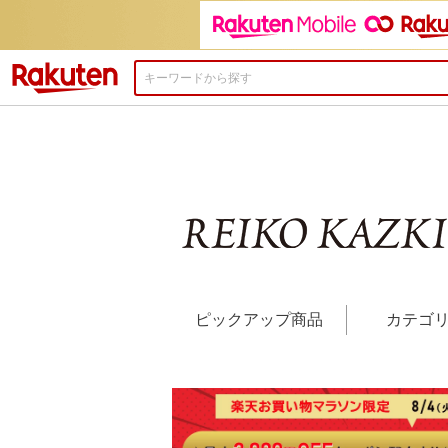
楽天市場
ピックアップ商品
カテゴ