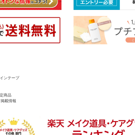
インテープ
定商品
ア掲載情報