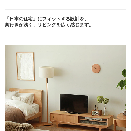
「日本の住宅」にフィットする設計を。
奥行きが浅く、リビングを広く感じます。