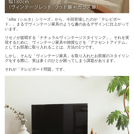
「silta（シルタ）シリーズ」から、今回登場したのが「テレビボー
ド」。まるでヴィンテージ家具のような趣のあるデザインに仕上がって
います。
リセノが提唱する「ナチュラルヴィンテージスタイリング」。それを実
現するために、ヴィンテージ家具や雑貨などを「アクセントアイテム」
としてお部屋に取り入れることは、方法の1つです。
しかし、そんな「ヴィンテージ家具」を取り入れたお部屋のスタイリン
グをする際に、実は多くのひとが困ってしまう課題があります。
それが「テレビボード問題」です。