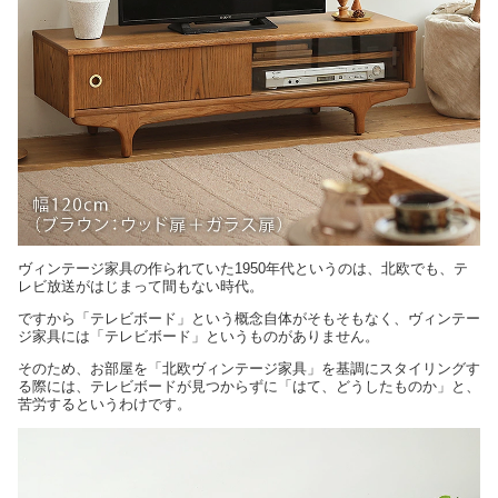
ヴィンテージ家具の作られていた1950年代というのは、北欧でも、テ
レビ放送がはじまって間もない時代。
ですから「テレビボード」という概念自体がそもそもなく、ヴィンテー
ジ家具には「テレビボード」というものがありません。
そのため、お部屋を「北欧ヴィンテージ家具」を基調にスタイリングす
る際には、テレビボードが見つからずに「はて、どうしたものか」と、
苦労するというわけです。