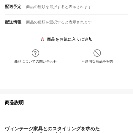
配送予定
商品の種類を選択すると表示されます
配送情報
商品の種類を選択すると表示されます
商品をお気に入りに追加
商品についての問い合わせ
不適切な商品を報告
商品説明
ヴィンテージ家具とのスタイリングを求めた