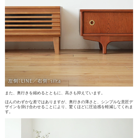
また、奥行きを縮めるとともに、高さも抑えています。
ほんのわずかな差ではありますが、奥行きの薄さと、シンプルな意匠デ
ザインを掛け合わせることにより、驚くほどに圧迫感を軽減してくれま
す。