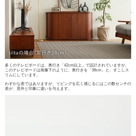
多くのテレビボードは、奥行き「42cm以上」で設計されていますが、
このテレビボードは画像下のように、奥行きを「38cm」と、すこしス
リムにしています。
わずかな差ではありますが、リビングを広く感じるにはこの数センチの
差が、意外と印象に違いを与えます。