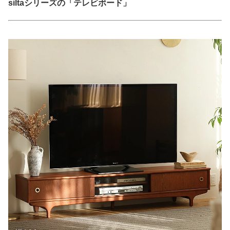
siltaシリーズの「テレビボード」