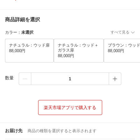
商品詳細を選択
カラー
：
未選択
すべて見る
ナチュラル：ウッド扉
ナチュラル：ウッド＋
ブラウン：ウッ
ガラス扉
88,000円
88,000円
88,000円
数量
楽天市場アプリで購入する
お届け先
商品の種類を選択すると表示されます