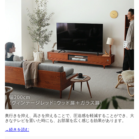
奥行きを抑え、高さを抑えることで、圧迫感を軽減することができ、大
きなテレビを置いた時にも、お部屋を広く感じる効果があります。
→続きを読む