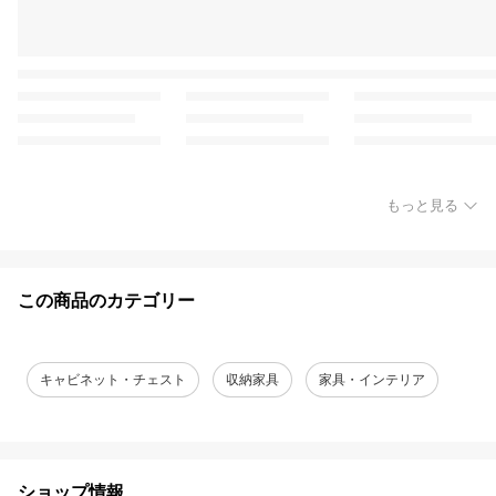
もっと見る
この商品のカテゴリー
キャビネット・チェスト
収納家具
家具・インテリア
ショップ情報