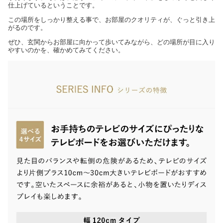
仕上げているということです。
この場所をしっかり整える事で、お部屋のクオリティが、ぐっと引き上
がるのです。
ぜひ、玄関からお部屋に向かって歩いてみながら、どの場所が目に入り
やすいのかを、確かめてみてください。