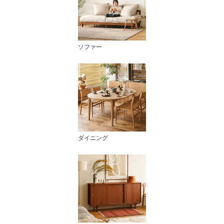
ソファー
ダイニング