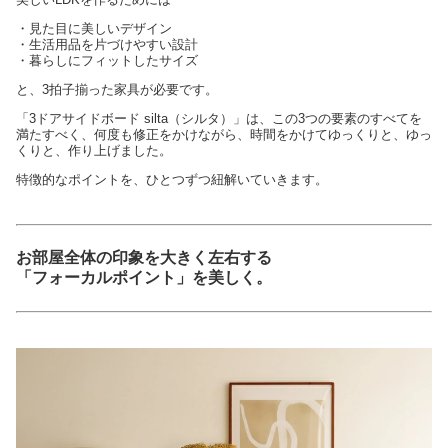
・見た目に美しいデザイン
・生活用品を片づけやすい設計
・暮らしにフィットしたサイズ
と、3拍子揃った家具が必要です。
「3ドアサイドボード silta（シルタ）」は、この3つの要素のすべてを
満たすべく、何度も修正をかけながら、時間をかけてゆっくりと、ゆっ
くりと、作り上げました。
特徴的なポイントを、ひとつずつ紐解いていきます。
お部屋全体の印象を大きく左右する
「フォーカルポイント」を美しく。