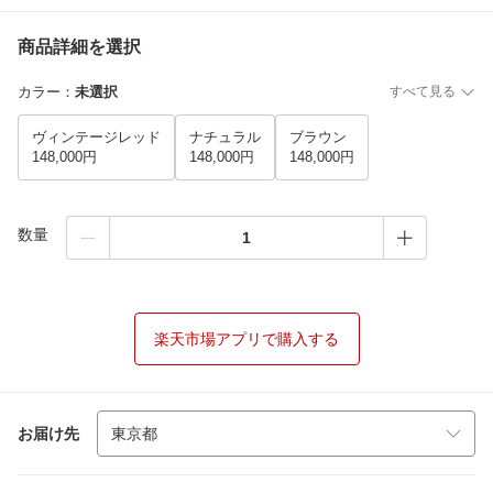
商品詳細を選択
カラー
：
未選択
すべて見る
ヴィンテージレッド
ナチュラル
ブラウン
148,000円
148,000円
148,000円
数量
楽天市場アプリで購入する
お届け先