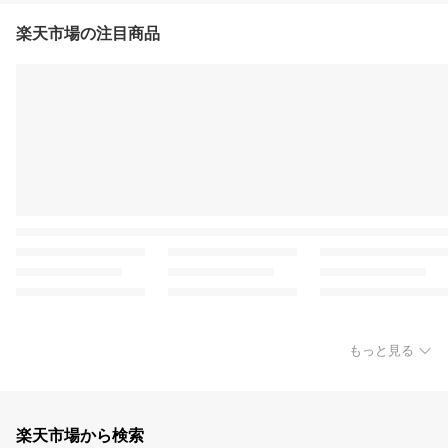
楽天市場の注目商品
もっと見る
楽天市場から検索