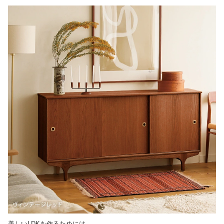
美しいLDKを作るためには