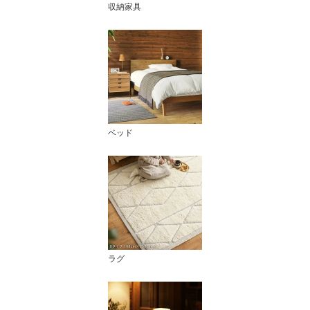
収納家具
ベッド
ラグ