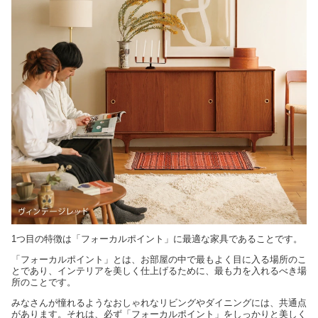
1つ目の特徴は「フォーカルポイント」に最適な家具であることです。
「フォーカルポイント」とは、お部屋の中で最もよく目に入る場所のこ
とであり、インテリアを美しく仕上げるために、最も力を入れるべき場
所のことです。
みなさんが憧れるようなおしゃれなリビングやダイニングには、共通点
があります。それは、必ず「フォーカルポイント」をしっかりと美しく