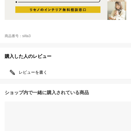
商品番号：silta3
購入した人のレビュー
レビューを書く
ショップ内で一緒に購入されている商品