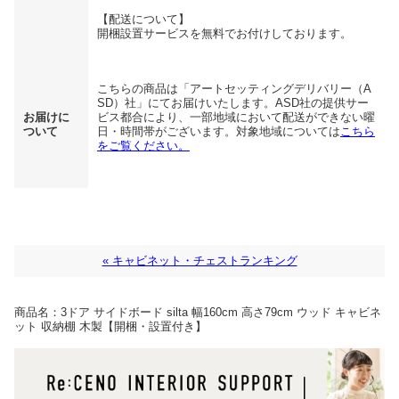
【配送について】
開梱設置サービスを無料でお付けしております。
こちらの商品は「アートセッティングデリバリー（A
SD）社」にてお届けいたします。ASD社の提供サー
お届けに
ビス都合により、一部地域において配送ができない曜
ついて
日・時間帯がございます。対象地域については
こちら
をご覧ください。
« キャビネット・チェストランキング
商品名：
3ドア サイドボード silta 幅160cm 高さ79cm ウッド キャビネ
ット 収納棚 木製【開梱・設置付き】