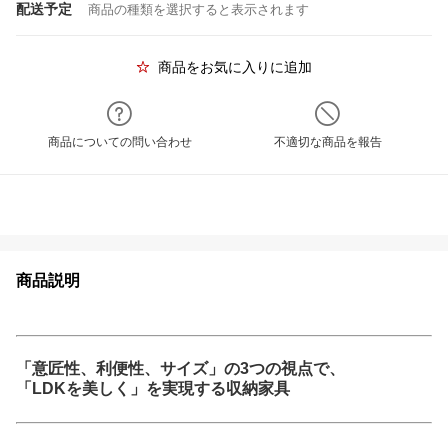
配送予定
商品の種類を選択すると表示されます
商品をお気に入りに追加
商品についての問い合わせ
不適切な商品を報告
商品説明
「意匠性、利便性、サイズ」の3つの視点で、
「LDKを美しく」を実現する収納家具