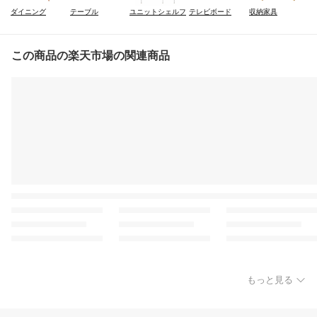
テレビボード
収納家具
ダイニング
テーブル
ユニットシェルフ
この商品の楽天市場の関連商品
もっと見る