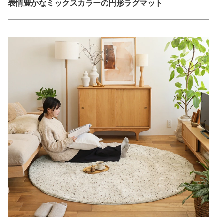
表情豊かなミックスカラーの円形ラグマット