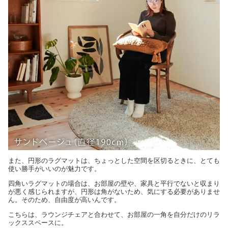
また、円形のラグマットは、ちょっとした空間を区切るときに、とても
使い勝手がいいのが魅力です。
四角いラグマットの場合は、お部屋の壁や、家具と平行でないと収まり
が悪く感じられますが、円形は角がないため、気にする必要がありませ
ん。そのため、自由度が高いんです。
こちらは、ラウンジチェアと合わせて、お部屋の一角を自分だけのリラ
ックススペースに。