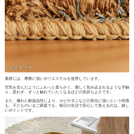
素材には、摩擦に強いポリエステルを使用しています。
空気を含んだようにふわっと柔らかく、優しく包み込まれるような手触
り。思わず、ずっと触れていたくなるほどの気持ちよさです。
また、優れた耐薬品性により、カビやダニなどの害虫に強いという特徴
も。子どものいるご家庭でも、毎日の生活で安心して使えるのは、嬉し
いポイントです。