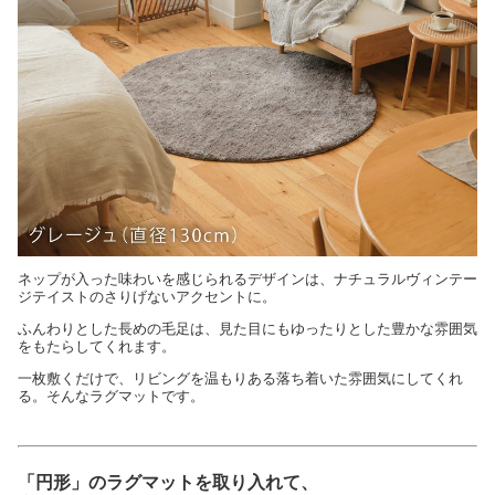
ネップが入った味わいを感じられるデザインは、ナチュラルヴィンテー
ジテイストのさりげないアクセントに。
ふんわりとした長めの毛足は、見た目にもゆったりとした豊かな雰囲気
をもたらしてくれます。
一枚敷くだけで、リビングを温もりある落ち着いた雰囲気にしてくれ
る。そんなラグマットです。
「円形」のラグマットを取り入れて、