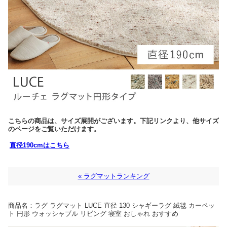
こちらの商品は、サイズ展開がございます。下記リンクより、他サイズ
のページをご覧いただけます。
直径190cmはこちら
« ラグマットランキング
商品名：
ラグ ラグマット LUCE 直径 130 シャギーラグ 絨毯 カーペッ
ト 円形 ウォッシャブル リビング 寝室 おしゃれ おすすめ