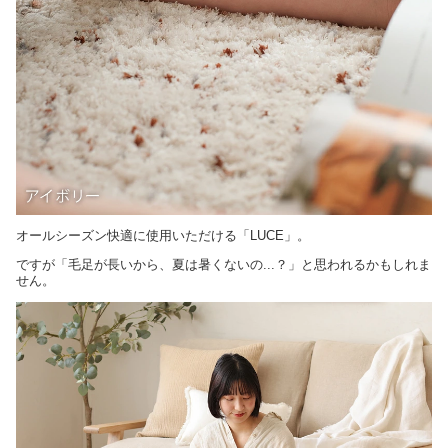
オールシーズン快適に使用いただける「LUCE」。
ですが「毛足が長いから、夏は暑くないの...？」と思われるかもしれま
せん。