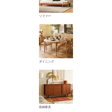
ソファー
ダイニング
収納家具