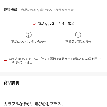
配送情報
商品の種類を選択すると表示されます
商品をお気に入りに追加
商品についての問い合わせ
不適切な商品を報告
8/10(月)10:00まで！JCBブランド選択で楽天カード新規入会＆3回利用で
8,000ポイント進呈！
商品説明
カラフルな糸が、遊び心をプラス。