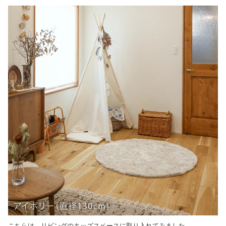
こちらは、リビングのキッズスペースに取り入れてみました。