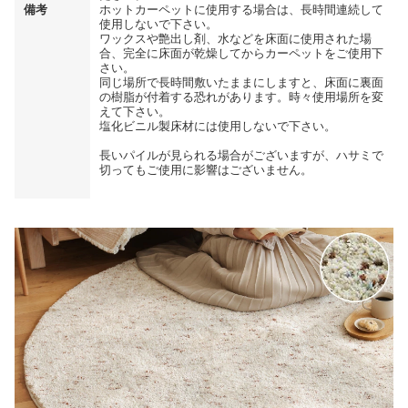
備考
ホットカーペットに使用する場合は、長時間連続して
使用しないで下さい。
ワックスや艶出し剤、水などを床面に使用された場
合、完全に床面が乾燥してからカーペットをご使用下
さい。
同じ場所で長時間敷いたままにしますと、床面に裏面
の樹脂が付着する恐れがあります。時々使用場所を変
えて下さい。
塩化ビニル製床材には使用しないで下さい。
長いパイルが見られる場合がございますが、ハサミで
切ってもご使用に影響はございません。