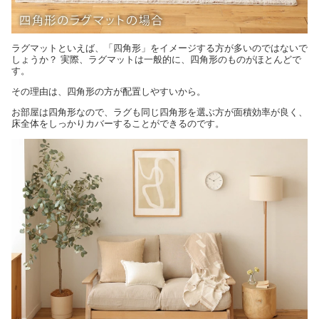
ラグマットといえば、「四角形」をイメージする方が多いのではないで
しょうか？ 実際、ラグマットは一般的に、四角形のものがほとんどで
す。
その理由は、四角形の方が配置しやすいから。
お部屋は四角形なので、ラグも同じ四角形を選ぶ方が面積効率が良く、
床全体をしっかりカバーすることができるのです。