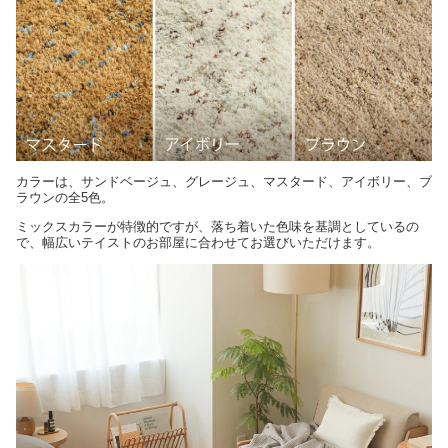
カラーは、サンドベージュ、グレージュ、マスタード、アイボリー、ブ
ラウンの全5色。
ミックスカラーが特徴的ですが、落ち着いた色味を基調としているの
で、幅広いテイストのお部屋に合わせてお選びいただけます。