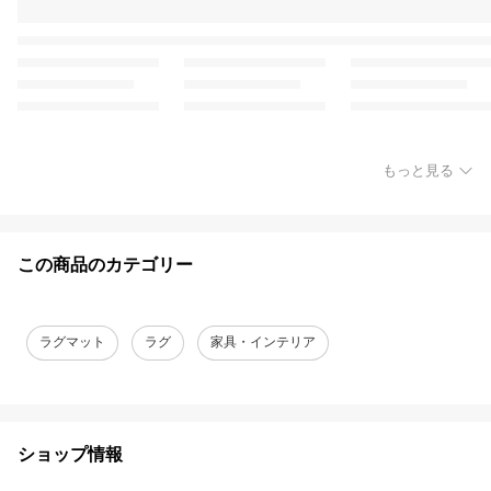
もっと見る
この商品のカテゴリー
ラグマット
ラグ
家具・インテリア
ショップ情報