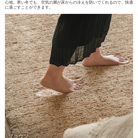
心地。寒い冬でも、空気の層が床からの冷えを防いでくれるので、快適
に過ごすことができます。