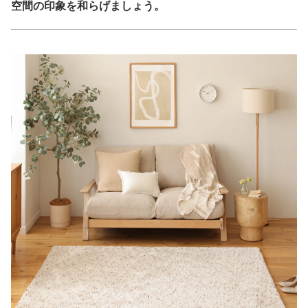
空間の印象を和らげましょう。