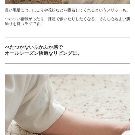
長い毛足には、ほこりや花粉などを吸着してくれるというメリットも。
ついつい寝転がったり、裸足で歩いたりしたくなる、そんな心地よい肌
触りを持つラグです。
べたつかないふかふか感で
オールシーズン快適なリビングに。