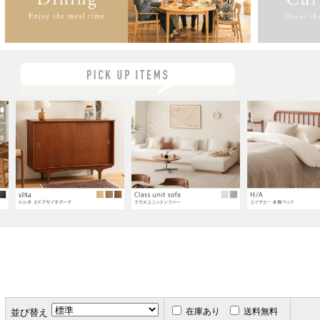
在庫あり
送料無料
並び替え