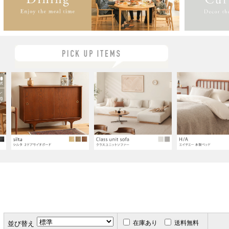
在庫あり
送料無料
並び替え