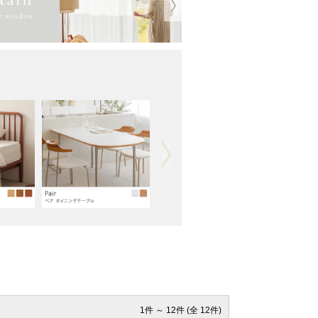
1件 ～ 12件 (全 12件)