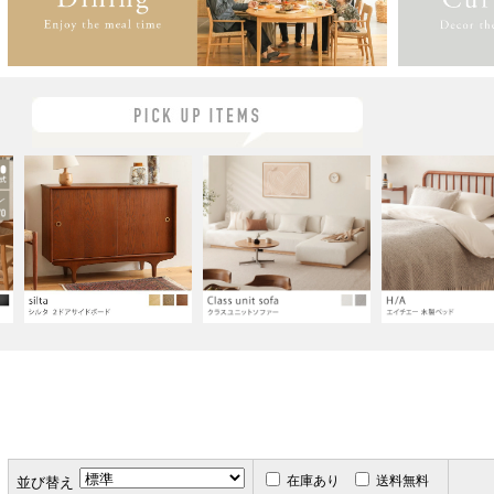
在庫あり
送料無料
並び替え