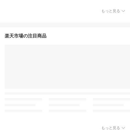
もっと見る
楽天市場の注目商品
もっと見る