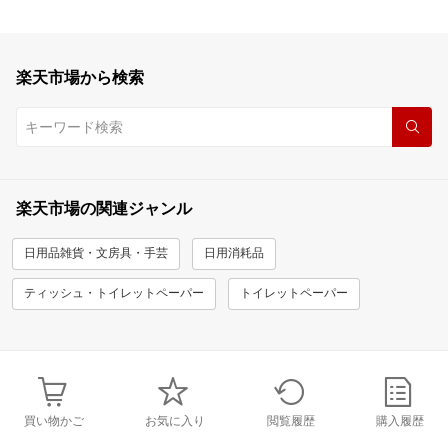
楽天市場から検索
楽天市場の関連ジャンル
日用品雑貨・文房具・手芸
日用消耗品
ティッシュ・トイレットペーパー
トイレットペーパー
買い物かご
お気に入り
閲覧履歴
購入履歴