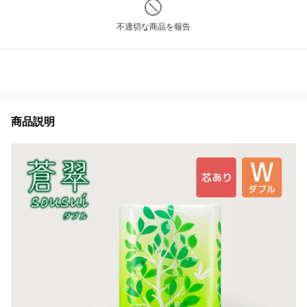
不適切な商品を報告
商品説明