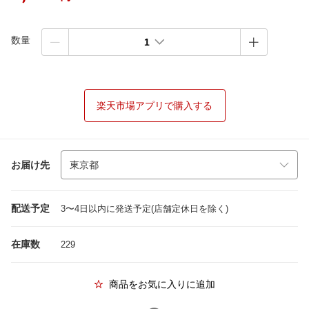
数量
1
楽天市場アプリで購入する
お届け先
配送予定
3〜4日以内に発送予定(店舗定休日を除く)
在庫数
229
商品をお気に入りに追加