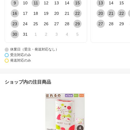
9
10
11
12
13
14
15
13
14
15
16
17
18
19
20
21
22
20
21
22
23
24
25
26
27
28
29
27
28
29
30
31
1
2
3
4
5
休業日（受注・発送対応なし）
受注対応のみ
発送対応のみ
ショップ内の注目商品