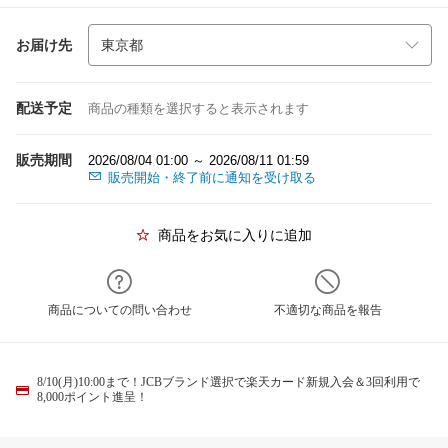
お届け先
配送予定
商品の種類を選択すると表示されます
販売期間
2026/08/04 01:00 ～ 2026/08/11 01:59
販売開始・終了前に通知を受け取る
商品をお気に入りに追加
商品についての問い合わせ
不適切な商品を報告
8/10(月)10:00まで！JCBブランド選択で楽天カード新規入会＆3回利用で
8,000ポイント進呈！