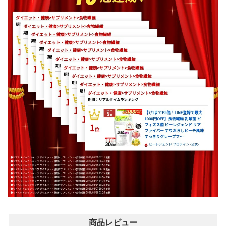
商品レビュー