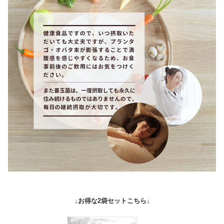
↓お得な2袋セットこちら↓