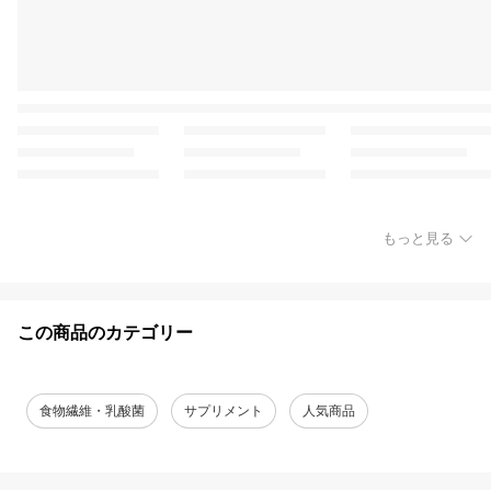
もっと見る
この商品のカテゴリー
食物繊維・乳酸菌
サプリメント
人気商品