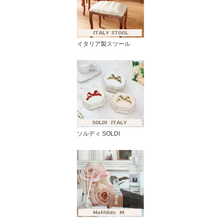
イタリア製スツール
ソルディ SOLDI