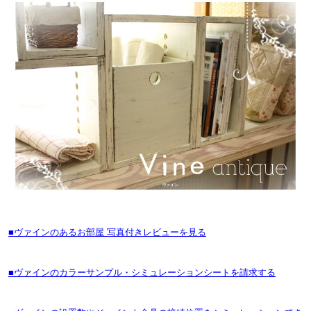
■ヴァインのあるお部屋 写真付きレビューを見る
■ヴァインのカラーサンプル・シミュレーションシートを請求する