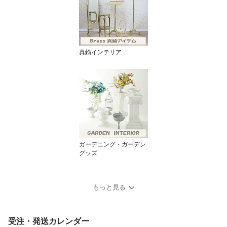
真鍮インテリア
ガーデニング・ガーデン
グッズ
もっと見る
受注・発送カレンダー