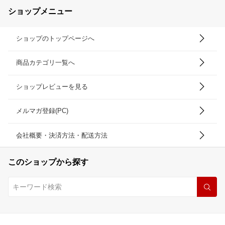
ショップメニュー
ショップのトップページへ
商品カテゴリ一覧へ
ショップレビューを見る
メルマガ登録(PC)
会社概要・決済方法・配送方法
このショップから探す