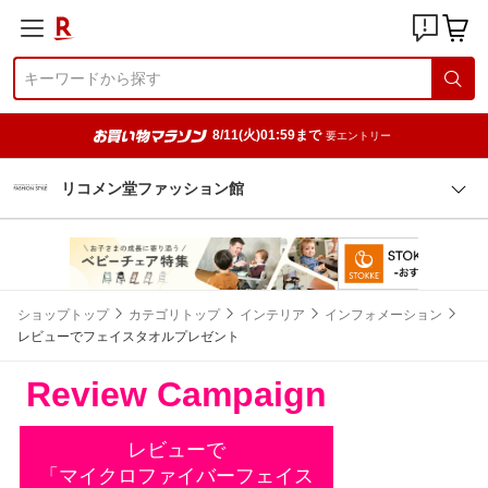
8/11(火)01:59まで
要エントリー
リコメン堂ファッション館
ショップトップ
カテゴリトップ
インテリア
インフォメーション
レビューでフェイスタオルプレゼント