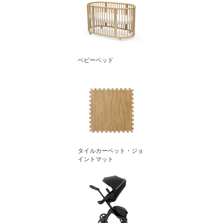
ベビーベッド
タイルカーペット・ジョ
イントマット