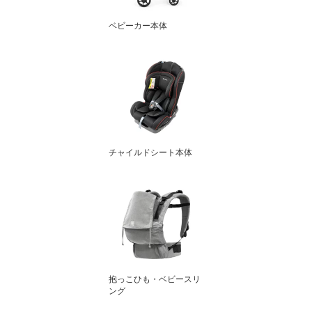
ベビーカー本体
チャイルドシート本体
抱っこひも・ベビースリ
ング