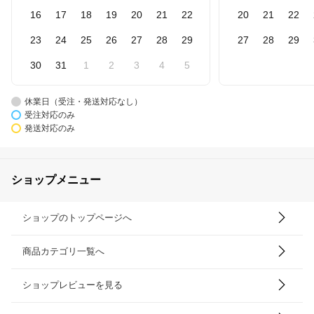
16
17
18
19
20
21
22
20
21
22
23
24
25
26
27
28
29
27
28
29
30
31
1
2
3
4
5
休業日（受注・発送対応なし）
受注対応のみ
発送対応のみ
ショップメニュー
ショップのトップページへ
商品カテゴリ一覧へ
ショップレビューを見る