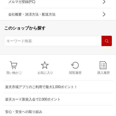
メルマガ登録(PC)
会社概要・決済方法・配送方法
このショップから探す
買い物かご
お気に入り
閲覧履歴
購入履歴
楽天市場アプリのご利用で最大1,000ポイント！
楽天カード新規入会で2,000ポイント
安心・安全への取り組み