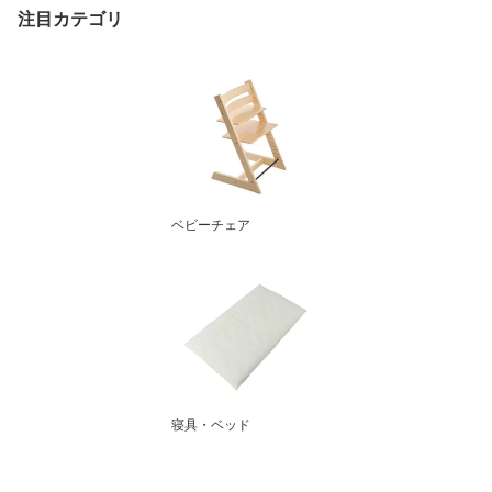
注目カテゴリ
ベビーチェア
寝具・ベッド