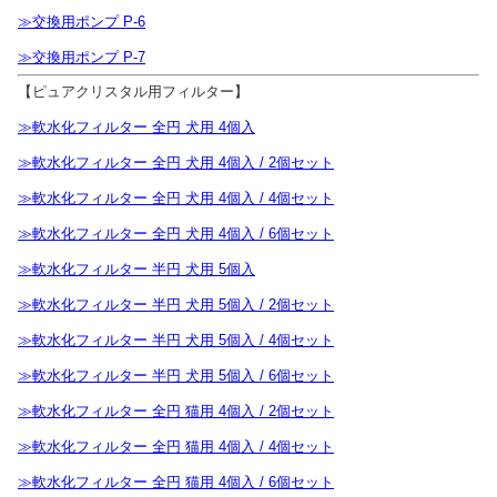
≫交換用ポンプ P-6
≫交換用ポンプ P-7
【ピュアクリスタル用フィルター】
≫軟水化フィルター 全円 犬用 4個入
≫軟水化フィルター 全円 犬用 4個入 / 2個セット
≫軟水化フィルター 全円 犬用 4個入 / 4個セット
≫軟水化フィルター 全円 犬用 4個入 / 6個セット
≫軟水化フィルター 半円 犬用 5個入
≫軟水化フィルター 半円 犬用 5個入 / 2個セット
≫軟水化フィルター 半円 犬用 5個入 / 4個セット
≫軟水化フィルター 半円 犬用 5個入 / 6個セット
≫軟水化フィルター 全円 猫用 4個入 / 2個セット
≫軟水化フィルター 全円 猫用 4個入 / 4個セット
≫軟水化フィルター 全円 猫用 4個入 / 6個セット