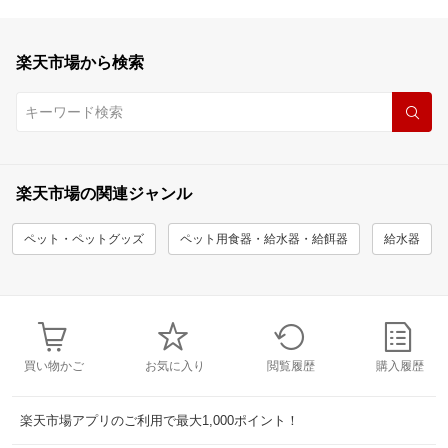
楽天市場から検索
楽天市場の関連ジャンル
ペット・ペットグッズ
ペット用食器・給水器・給餌器
給水器
買い物かご
お気に入り
閲覧履歴
購入履歴
楽天市場アプリのご利用で最大1,000ポイント！