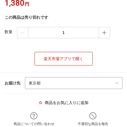
1,380
円
この商品は売り切れです
数量
楽天市場アプリで開く
お届け先
商品をお気に入りに追加
商品についての問い合わせ
不適切な商品を報告