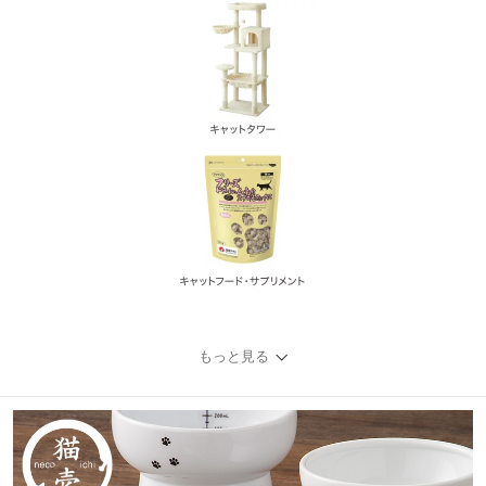
もっと見る