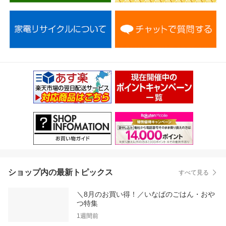
ショップ内の最新トピックス
すべて見る
＼8月のお買い得！／いなばのごはん・おや
つ特集
1週間前