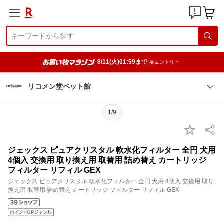
8/11(火)01:59まで
要エントリー
リコメン堂ペット館
1/9
ジェックス ピュアクリスタル 軟水化フィルター 全円 犬用
4個入 交換用 取り換え用 取替用 詰め替え カートリッジ
フィルター リフィル GEX
ジェックス ピュアクリスタル 軟水化フィルター 全円 犬用 4個入 交換用 取り
換え用 取替用 詰め替え カートリッジ フィルター リフィル GEX