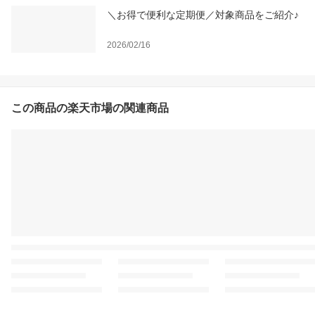
＼お得で便利な定期便／対象商品をご紹介♪
2026/02/16
この商品の楽天市場の関連商品