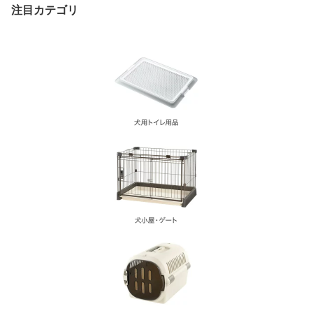
ッズ 猫用【送料無料】
注目カテゴリ