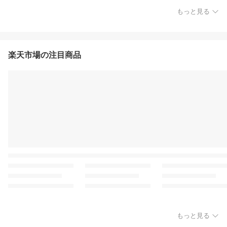
もっと見る
楽天市場の注目商品
もっと見る