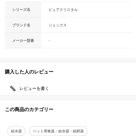
シリーズ名
ピュアクリスタル
ブランド名
ジェックス
メーカー型番
-
購入した人のレビュー
レビューを書く
この商品のカテゴリー
給水器
ペット用食器・給水器・給餌器