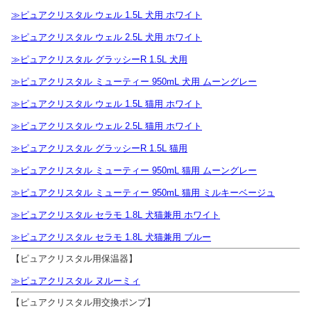
≫ピュアクリスタル ウェル 1.5L 犬用 ホワイト
≫ピュアクリスタル ウェル 2.5L 犬用 ホワイト
≫ピュアクリスタル グラッシーR 1.5L 犬用
≫ピュアクリスタル ミューティー 950mL 犬用 ムーングレー
≫ピュアクリスタル ウェル 1.5L 猫用 ホワイト
≫ピュアクリスタル ウェル 2.5L 猫用 ホワイト
≫ピュアクリスタル グラッシーR 1.5L 猫用
≫ピュアクリスタル ミューティー 950mL 猫用 ムーングレー
≫ピュアクリスタル ミューティー 950mL 猫用 ミルキーベージュ
≫ピュアクリスタル セラモ 1.8L 犬猫兼用 ホワイト
≫ピュアクリスタル セラモ 1.8L 犬猫兼用 ブルー
【ピュアクリスタル用保温器】
≫ピュアクリスタル ヌルーミィ
【ピュアクリスタル用交換ポンプ】