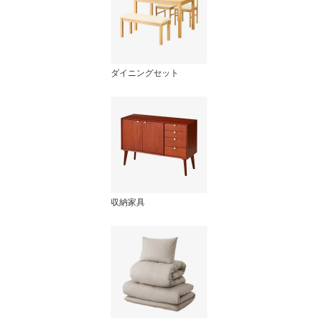
ダイニングセット
収納家具