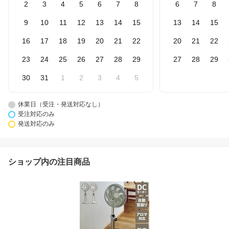
2
3
4
5
6
7
8
6
7
8
9
10
11
12
13
14
15
13
14
15
16
17
18
19
20
21
22
20
21
22
23
24
25
26
27
28
29
27
28
29
30
31
1
2
3
4
5
休業日（受注・発送対応なし）
受注対応のみ
発送対応のみ
ショップ内の注目商品