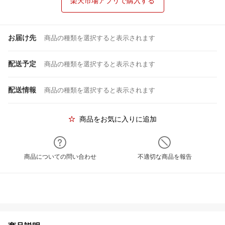
楽天市場アプリで購入する
お届け先
商品の種類を選択すると表示されます
配送予定
商品の種類を選択すると表示されます
配送情報
商品の種類を選択すると表示されます
商品をお気に入りに追加
商品についての問い合わせ
不適切な商品を報告