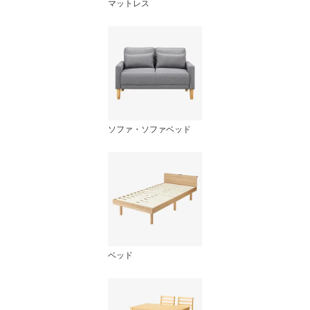
マットレス
ソファ・ソファベッド
ベッド