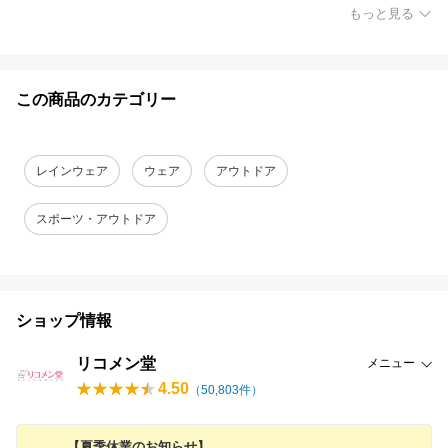
もっと見る
この商品のカテゴリー
レインウェア
ウェア
アウトドア
スポーツ・アウトドア
ショップ情報
リコメン堂
メニュー
4.50
（
50,803
件）
【夏季休業のお知らせ】