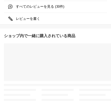
すべてのレビューを見る (
件)
30
レビューを書く
ショップ内で一緒に購入されている商品