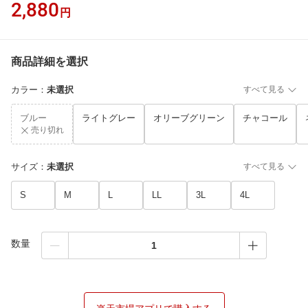
2,880
円
商品詳細を選択
カラー
：
未選択
すべて見る
ブルー
ライトグレー
オリーブグリーン
チャコール
売り切れ
サイズ
：
未選択
すべて見る
S
M
L
LL
3L
4L
数量