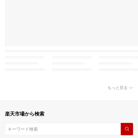
もっと見る
楽天市場から検索