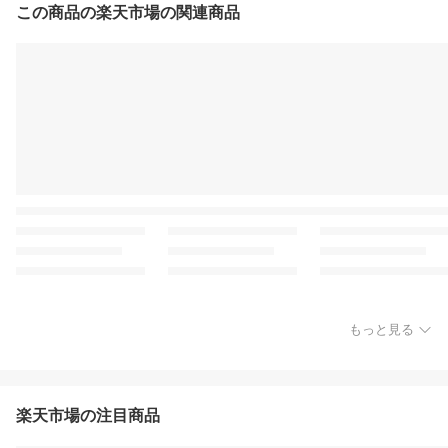
この商品の楽天市場の関連商品
もっと見る
楽天市場の注目商品