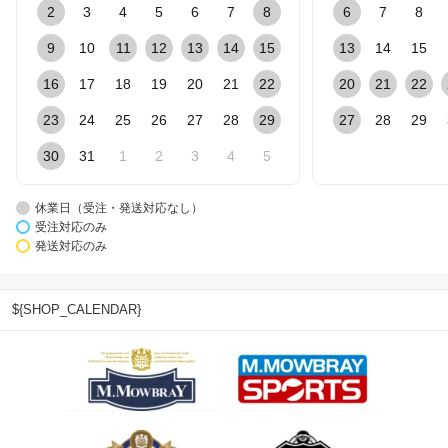
2
3
4
5
6
7
8
6
7
8
9
10
11
12
13
14
15
13
14
15
16
17
18
19
20
21
22
20
21
22
23
24
25
26
27
28
29
27
28
29
30
31
1
2
3
4
5
休業日（受注・発送対応なし）
受注対応のみ
発送対応のみ
${SHOP_CALENDAR}