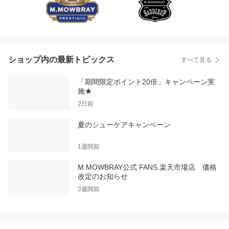
ショップ内の最新トピックス
すべて見る
「期間限定ポイント20倍」キャンペーン実
施★
2日前
夏のシューケアキャンペーン
1週間前
M.MOWBRAY公式 FANS.楽天市場店 価格
改定のお知らせ
3週間前