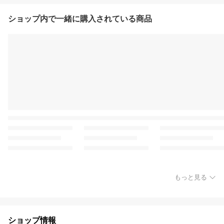
ショップ内で一緒に購入されている商品
もっと見る
ショップ情報