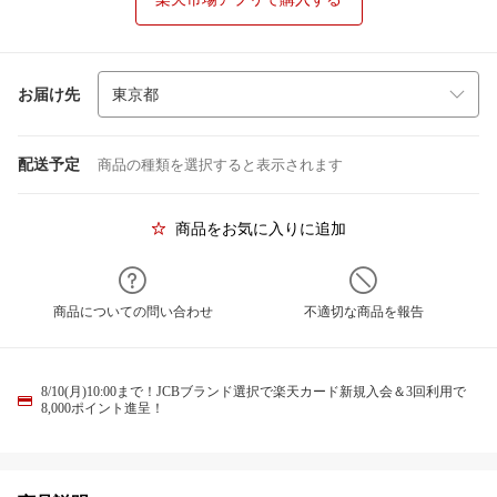
お届け先
配送予定
商品の種類を選択すると表示されます
商品をお気に入りに追加
商品についての問い合わせ
不適切な商品を報告
8/10(月)10:00まで！JCBブランド選択で楽天カード新規入会＆3回利用で
8,000ポイント進呈！