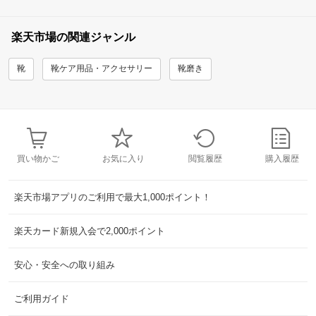
楽天市場の関連ジャンル
靴
靴ケア用品・アクセサリー
靴磨き
買い物かご
お気に入り
閲覧履歴
購入履歴
楽天市場アプリのご利用で最大1,000ポイント！
楽天カード新規入会で2,000ポイント
安心・安全への取り組み
ご利用ガイド