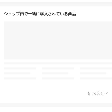
ショップ内で一緒に購入されている商品
もっと見る