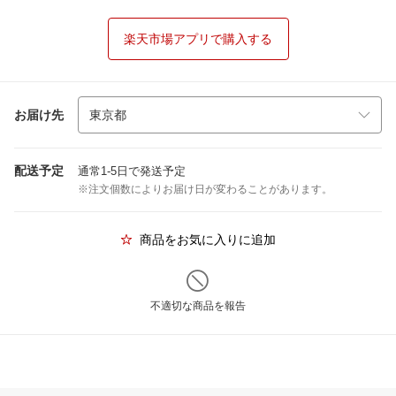
楽天市場アプリで購入する
お届け先
配送予定
通常1-5日で発送予定
※注文個数によりお届け日が変わることがあります。
商品をお気に入りに追加
不適切な商品を報告