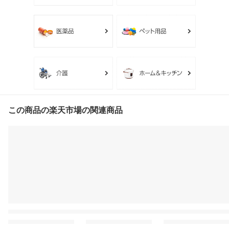
この商品の楽天市場の関連商品