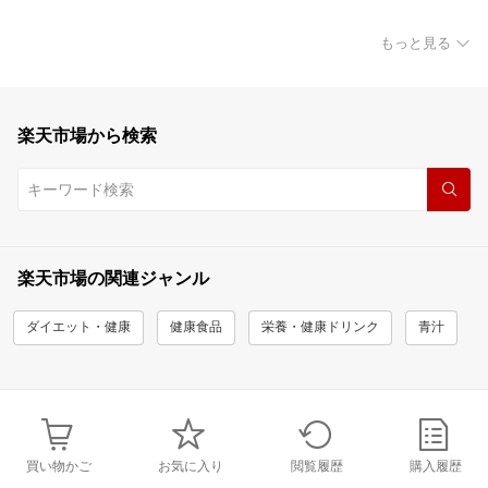
もっと見る
楽天市場から検索
楽天市場の関連ジャンル
ダイエット・健康
健康食品
栄養・健康ドリンク
青汁
買い物かご
お気に入り
閲覧履歴
購入履歴