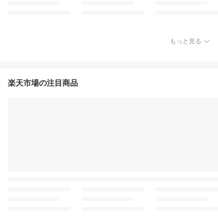
もっと見る
楽天市場の注目商品