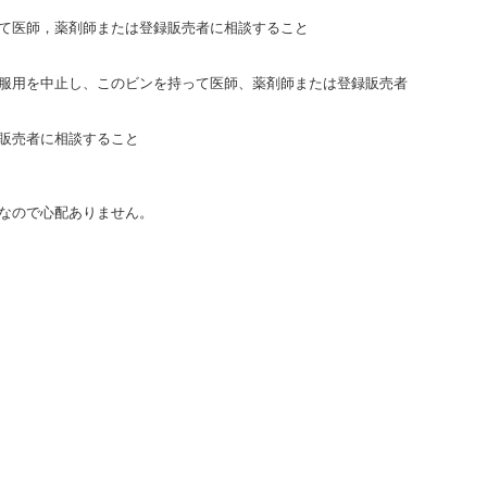
て医師，薬剤師または登録販売者に相談すること
服用を中止し、このビンを持って医師、薬剤師または登録販売者
販売者に相談すること
なので心配ありません。