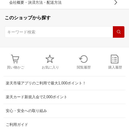
会社概要・決済方法・配送方法
このショップから探す
買い物かご
お気に入り
閲覧履歴
購入履歴
楽天市場アプリのご利用で最大1,000ポイント！
楽天カード新規入会で2,000ポイント
安心・安全への取り組み
ご利用ガイド