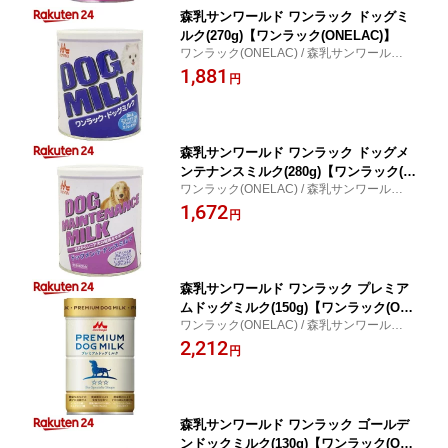
森乳サンワールド ワンラック ドッグミ
ルク(270g)【ワンラック(ONELAC)】
ワンラック(ONELAC) / 森乳サンワールド
ワンラック ドッグミルク
1,881
円
森乳サンワールド ワンラック ドッグメ
ンテナンスミルク(280g)【ワンラック(O
ワンラック(ONELAC) / 森乳サンワールド
NELAC)】
ワンラック ドッグメンテナンスミルク
1,672
円
森乳サンワールド ワンラック プレミア
ムドッグミルク(150g)【ワンラック(ON
ワンラック(ONELAC) / 森乳サンワールド
ELAC)】
ワンラック プレミアムドッグミルク
2,212
円
森乳サンワールド ワンラック ゴールデ
ンドックミルク(130g)【ワンラック(ON