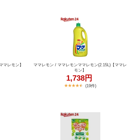
)【ママレモン】
ママレモン / ママレモンママレモン(2.15L)【ママレ
モン】
1,738円
(19件)