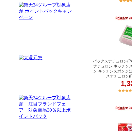
パックスナチュロン(PAX
ナチュロン キッチン
ン キッチンスポンジ(
スナチュロン(PA
1,