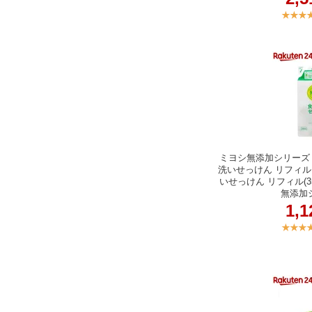
ミヨシ無添加シリーズ 
洗いせっけん リフィル
いせっけん リフィル(3
無添加
1,