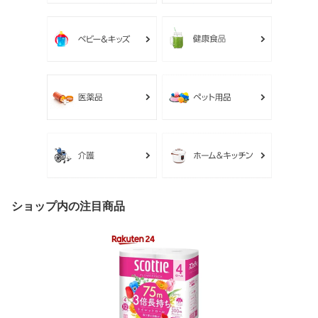
ショップ内の注目商品