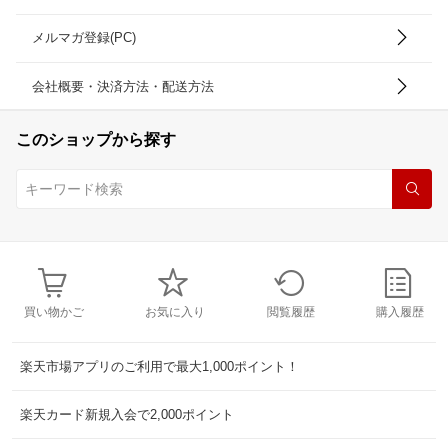
メルマガ登録(PC)
会社概要・決済方法・配送方法
このショップから探す
買い物かご
お気に入り
閲覧履歴
購入履歴
楽天市場アプリのご利用で最大1,000ポイント！
楽天カード新規入会で2,000ポイント