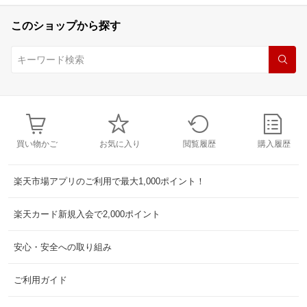
このショップから探す
買い物かご
お気に入り
閲覧履歴
購入履歴
楽天市場アプリのご利用で最大1,000ポイント！
楽天カード新規入会で2,000ポイント
安心・安全への取り組み
ご利用ガイド