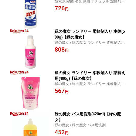
酸素系 除菌 消臭 漂白 ナチュラル 漂白剤 /
漂白剤]
パックス / パックス 酸素系漂白剤
726
円
緑の魔女 ランドリー 柔軟剤入り 本体(5
00g)【緑の魔女】
緑の魔女 / 緑の魔女 ランドリー 柔軟剤入り
本体
808
円
緑の魔女 ランドリー 柔軟剤入り 詰替え
用(400g)【緑の魔女】
緑の魔女 / 緑の魔女 ランドリー 柔軟剤入り
詰替え用
567
円
緑の魔女 バス用洗剤(420ml)【緑の魔
女】
緑の魔女 / 緑の魔女 バス用洗剤
452
円