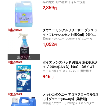
緑の魔女 / 緑の魔女 トイレ用洗剤
2,359
円
ダウニー リンクルリリーサー プラス ラ
イトフレッシュセント(500ml)【ダウニ
柔軟剤 / ダウニー(Downy) / ダウニー リンク
ー(Downy)】[柔軟剤]
ルリリーサー プラス ライトフレッシュセン
1,052
円
ト
ポイズ メンズパッド 男性用 安心吸収タ
イプ 200cc(14枚入)【9rs】【ポイズ】
ポイズ / ポイズ メンズパッド 男性用 安心吸
収タイプ 200cc
946
円
メキシコダウニー アロマフローラル(8.5
L)【ダウニー(Downy)】[柔軟剤]
柔軟剤 / ダウニー(Downy) / メキシコダウニ