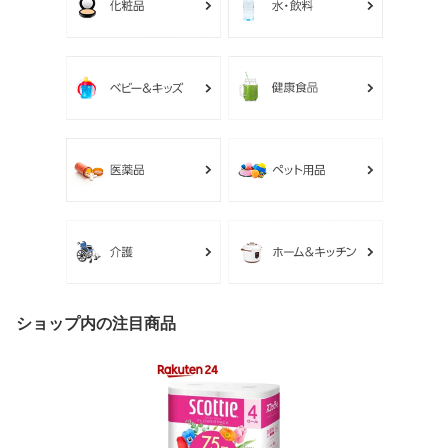
ショップ内の注目商品